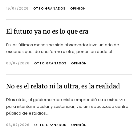
15/07/2026
OTTO GRANADOS
OPINIÓN
El futuro ya no es lo que era
En los últimos meses he sido observador involuntario de
escenas que, de una forma u otra, ponen en duda el...
08/07/2026
OTTO GRANADOS
OPINIÓN
No es el relato ni la ultra, es la realidad
Días atrás, el gobierno morenista emprendió otro esfuerzo
para intentar inocular y sustanciar, vía un rebautizado centro
público de estudios...
06/07/2026
OTTO GRANADOS
OPINIÓN