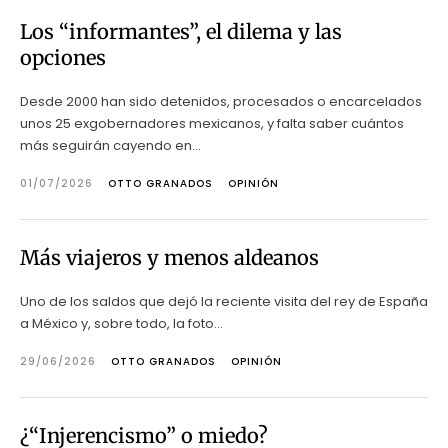
Los “informantes”, el dilema y las
opciones
Desde 2000 han sido detenidos, procesados o encarcelados
unos 25 exgobernadores mexicanos, y falta saber cuántos
más seguirán cayendo en...
01/07/2026
OTTO GRANADOS
OPINIÓN
Más viajeros y menos aldeanos
Uno de los saldos que dejó la reciente visita del rey de España
a México y, sobre todo, la foto...
29/06/2026
OTTO GRANADOS
OPINIÓN
¿“Injerencismo” o miedo?