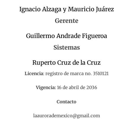
Ignacio Alzaga y Mauricio Juárez
Gerente
Guillermo Andrade Figueroa
Sistemas
Ruperto Cruz de la Cruz
Licencia
: registro de marca no. 3510121
Vigencia:
16 de abril de 2036
Contacto
laaurorademexico@gmail.com