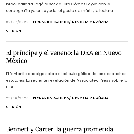
Israel Vallarta llegó al set de Ciro Gómez Leyva con la
coreografía ya ensayada: el gesto de mártir, la lectura...
02/07/2026
FERNANDO GALINDO/ MEMORIA Y MAÑANA
OPINIÓN
El príncipe y el veneno: la DEA en Nuevo
México
El fentanilo cabalga sobre el cálculo gélido de los despachos
estatales. La reciente revelación de Associated Press sobre la
DEA...
25/06/2026
FERNANDO GALINDO/ MEMORIA Y MAÑANA
OPINIÓN
Bennett y Carter: la guerra prometida