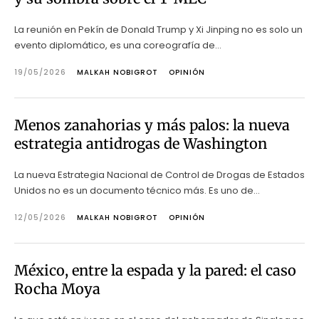
La reunión en Pekín de Donald Trump y Xi Jinping no es solo un
evento diplomático, es una coreografía de...
19/05/2026
MALKAH NOBIGROT
OPINIÓN
Menos zanahorias y más palos: la nueva
estrategia antidrogas de Washington
La nueva Estrategia Nacional de Control de Drogas de Estados
Unidos no es un documento técnico más. Es uno de...
12/05/2026
MALKAH NOBIGROT
OPINIÓN
México, entre la espada y la pared: el caso
Rocha Moya