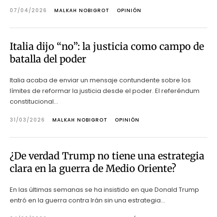
07/04/2026
MALKAH NOBIGROT
OPINIÓN
Italia dijo “no”: la justicia como campo de
batalla del poder
Italia acaba de enviar un mensaje contundente sobre los
límites de reformar la justicia desde el poder. El referéndum
constitucional...
31/03/2026
MALKAH NOBIGROT
OPINIÓN
¿De verdad Trump no tiene una estrategia
clara en la guerra de Medio Oriente?
En las últimas semanas se ha insistido en que Donald Trump
entró en la guerra contra Irán sin una estrategia...