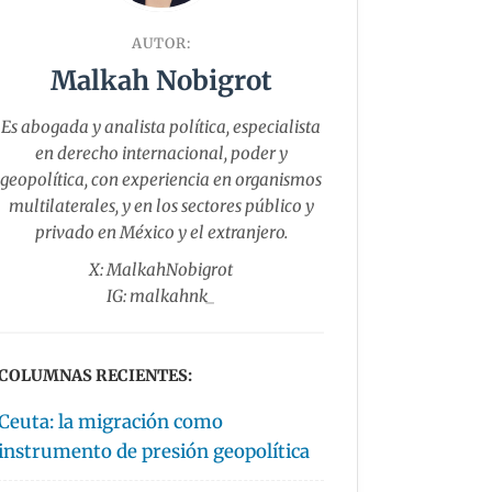
AUTOR:
Malkah Nobigrot
Es abogada y analista política, especialista
en derecho internacional, poder y
geopolítica, con experiencia en organismos
multilaterales, y en los sectores público y
privado en México y el extranjero.
X: MalkahNobigrot
IG: malkahnk_
COLUMNAS RECIENTES:
Ceuta: la migración como
instrumento de presión geopolítica