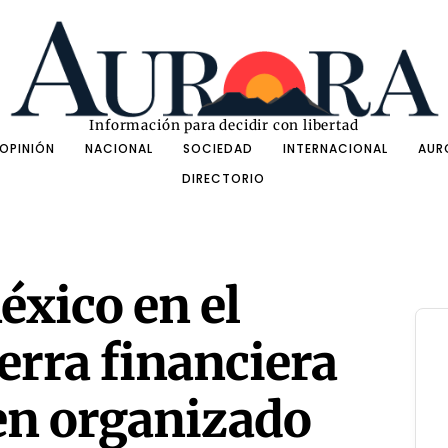
Información para decidir con libertad
OPINIÓN
NACIONAL
SOCIEDAD
INTERNACIONAL
AUR
DIRECTORIO
éxico en el
uerra financiera
en organizado