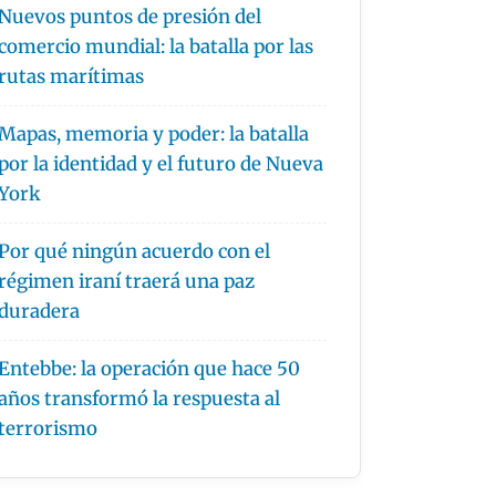
Nuevos puntos de presión del
comercio mundial: la batalla por las
rutas marítimas
Mapas, memoria y poder: la batalla
por la identidad y el futuro de Nueva
York
Por qué ningún acuerdo con el
régimen iraní traerá una paz
duradera
Entebbe: la operación que hace 50
años transformó la respuesta al
terrorismo