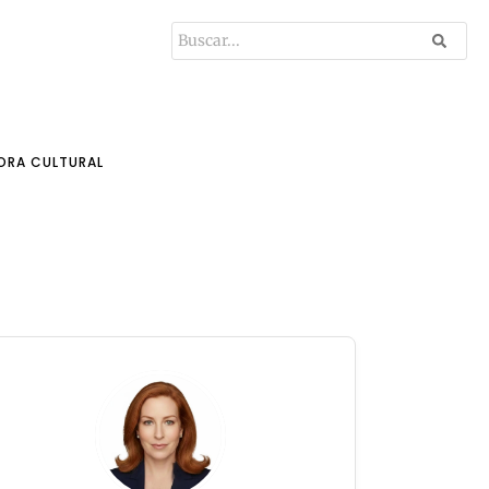
ORA CULTURAL