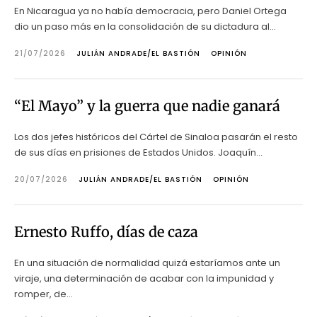
En Nicaragua ya no había democracia, pero Daniel Ortega
dio un paso más en la consolidación de su dictadura al...
21/07/2026
JULIÁN ANDRADE/EL BASTIÓN
OPINIÓN
“El Mayo” y la guerra que nadie ganará
Los dos jefes históricos del Cártel de Sinaloa pasarán el resto
de sus días en prisiones de Estados Unidos. Joaquín...
20/07/2026
JULIÁN ANDRADE/EL BASTIÓN
OPINIÓN
Ernesto Ruffo, días de caza
En una situación de normalidad quizá estaríamos ante un
viraje, una determinación de acabar con la impunidad y
romper, de...