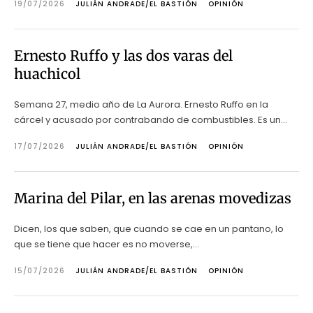
19/07/2026
JULIÁN ANDRADE/EL BASTIÓN
OPINIÓN
Ernesto Ruffo y las dos varas del
huachicol
Semana 27, medio año de La Aurora. Ernesto Ruffo en la
cárcel y acusado por contrabando de combustibles. Es un...
17/07/2026
JULIÁN ANDRADE/EL BASTIÓN
OPINIÓN
Marina del Pilar, en las arenas movedizas
Dicen, los que saben, que cuando se cae en un pantano, lo
que se tiene que hacer es no moverse,...
15/07/2026
JULIÁN ANDRADE/EL BASTIÓN
OPINIÓN