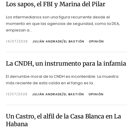
Los sapos, el FBI y Marina del Pilar
Los intermediarios son una figura recurrente desde el
momento en que las agencias de seguridad, como la DEA,
empiezan a...
14/07/2026
JULIÁN ANDRADE/EL BASTIÓN
OPINIÓN
La CNDH, un instrumento para la infamia
El derrumbe moral de la CNDH es incontenible. La muestra
más reciente de esta caída en el fango es la...
13/07/2026
JULIÁN ANDRADE/EL BASTIÓN
OPINIÓN
Un Castro, el alfil de la Casa Blanca en La
Habana