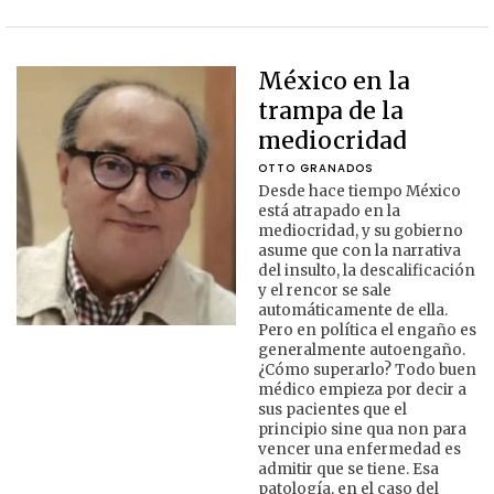
México en la
trampa de la
mediocridad
OTTO GRANADOS
Desde hace tiempo México
está atrapado en la
mediocridad, y su gobierno
asume que con la narrativa
del insulto, la descalificación
y el rencor se sale
automáticamente de ella.
Pero en política el engaño es
generalmente autoengaño.
¿Cómo superarlo? Todo buen
médico empieza por decir a
sus pacientes que el
principio sine qua non para
vencer una enfermedad es
admitir que se tiene. Esa
patología, en el caso del