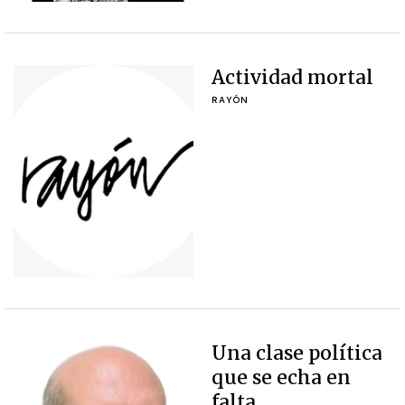
Actividad mortal
RAYÓN
Una clase política
que se echa en
falta