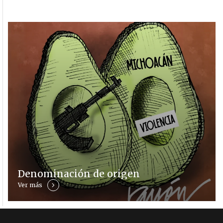
Denominación de origen
Ver más