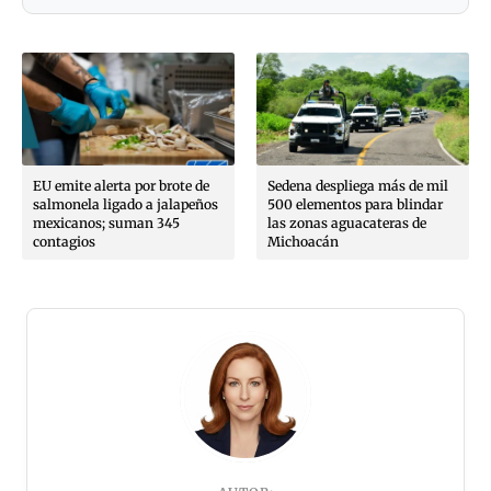
EU emite alerta por brote de
Sedena despliega más de mil
salmonela ligado a jalapeños
500 elementos para blindar
mexicanos; suman 345
las zonas aguacateras de
contagios
Michoacán