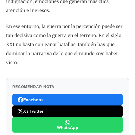
indignación, emociones que generan más clics,
atención e ingresos.
En ese entorno, la guerra por la percepción puede ser
tan decisiva como la guerra en el terreno. En el siglo
XXI no basta con ganar batallas: también hay que
dominar la narrativa de lo que el mundo
cree
haber
visto.
RECOMENDAR NOTA
Facebook
X / Twitter
WhatsApp