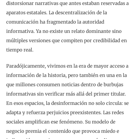
distorsionar narrativas que antes estaban reservadas a
aparatos estatales. La descentralización de la
comunicación ha fragmentado la autoridad
informativa. Ya no existe un relato dominante sino
múltiples versiones que compiten por credibilidad en
tiempo real.
Paradójicamente, vivimos en la era de mayor acceso a
información de la historia, pero también en una en la
que millones consumen noticias dentro de burbujas
informativas sin verificar más allá del primer titular.
En esos espacios, la desinformación no solo circula: se
adapta y refuerza perjuicios preexistentes. Las redes
sociales amplifican ese fenómeno. Su modelo de
negocio premia el contenido que provoca miedo e