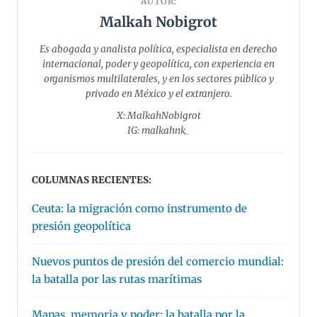
AUTOR:
Malkah Nobigrot
Es abogada y analista política, especialista en derecho
internacional, poder y geopolítica, con experiencia en
organismos multilaterales, y en los sectores público y
privado en México y el extranjero.
X: MalkahNobigrot
IG: malkahnk_
COLUMNAS RECIENTES:
Ceuta: la migración como instrumento de
presión geopolítica
Nuevos puntos de presión del comercio mundial:
la batalla por las rutas marítimas
Mapas, memoria y poder: la batalla por la