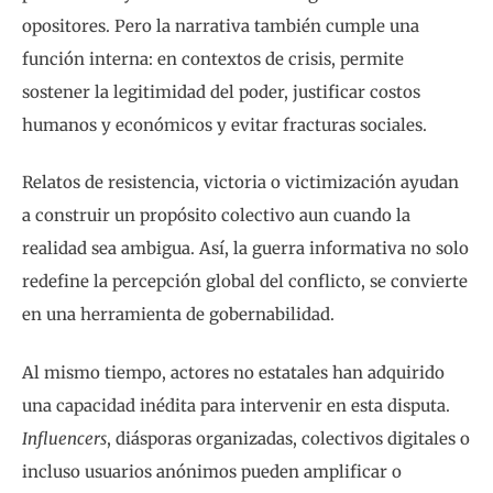
opositores. Pero la narrativa también cumple una
función interna: en contextos de crisis, permite
sostener la legitimidad del poder, justificar costos
humanos y económicos y evitar fracturas sociales.
Relatos de resistencia, victoria o victimización ayudan
a construir un propósito colectivo aun cuando la
realidad sea ambigua. Así, la guerra informativa no solo
redefine la percepción global del conflicto, se convierte
en una herramienta de gobernabilidad.
Al mismo tiempo, actores no estatales han adquirido
una capacidad inédita para intervenir en esta disputa.
Influencers
, diásporas organizadas, colectivos digitales o
incluso usuarios anónimos pueden amplificar o