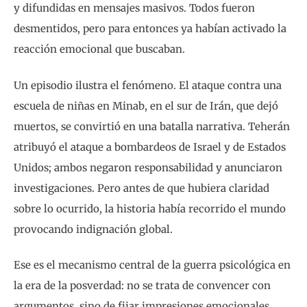
y difundidas en mensajes masivos. Todos fueron
desmentidos, pero para entonces ya habían activado la
reacción emocional que buscaban.
Un episodio ilustra el fenómeno. El ataque contra una
escuela de niñas en Minab, en el sur de Irán, que dejó
muertos, se convirtió en una batalla narrativa. Teherán
atribuyó el ataque a bombardeos de Israel y de Estados
Unidos; ambos negaron responsabilidad y anunciaron
investigaciones. Pero antes de que hubiera claridad
sobre lo ocurrido, la historia había recorrido el mundo
provocando indignación global.
Ese es el mecanismo central de la guerra psicológica en
la era de la posverdad: no se trata de convencer con
argumentos, sino de fijar impresiones emocionales