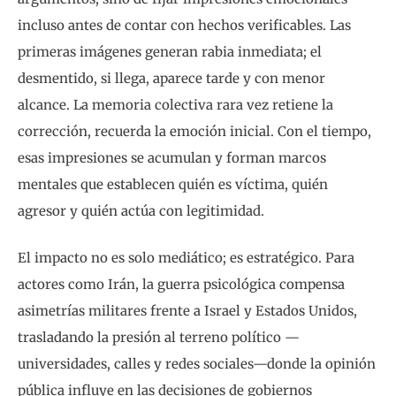
incluso antes de contar con hechos verificables. Las
primeras imágenes generan rabia inmediata; el
desmentido, si llega, aparece tarde y con menor
alcance. La memoria colectiva rara vez retiene la
corrección, recuerda la emoción inicial. Con el tiempo,
esas impresiones se acumulan y forman marcos
mentales que establecen quién es víctima, quién
agresor y quién actúa con legitimidad.
El impacto no es solo mediático; es estratégico. Para
actores como Irán, la guerra psicológica compensa
asimetrías militares frente a Israel y Estados Unidos,
trasladando la presión al terreno político —
universidades, calles y redes sociales—donde la opinión
pública influye en las decisiones de gobiernos