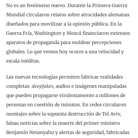
No es un fenómeno nuevo. Durante la Primera Guerra
Mundial circularon relatos sobre atrocidades alemanas
diseñados para movilizar a la opinión pública. En la
Guerra Fría, Washington y Moscú financiaron extensos
aparatos de propaganda para moldear percepciones
globales. Lo que vemos hoy ocurre a una velocidad y
escala inéditas.
Las nuevas tecnologías permiten fabricar realidades
completas:
deepfakes
, audios e imágenes manipuladas
que pueden propagarse virulentamente a millones de
personas en cuestión de minutos. En redes circularon
montajes sobre la supuesta destrucción de Tel Aviv,
falsas noticias sobre la muerte del primer ministro
Benjamín Netanyahu y alertas de seguridad, fabricadas