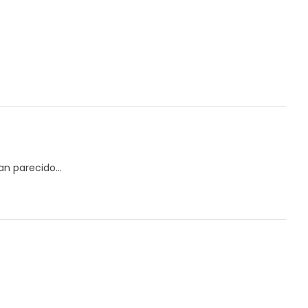
n parecido...