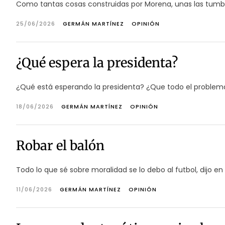
Como tantas cosas construidas por Morena, unas las tumbó e
25/06/2026
GERMÁN MARTÍNEZ
OPINIÓN
¿Qué espera la presidenta?
¿Qué está esperando la presidenta? ¿Que todo el problema
18/06/2026
GERMÁN MARTÍNEZ
OPINIÓN
Robar el balón
Todo lo que sé sobre moralidad se lo debo al futbol, dijo e
11/06/2026
GERMÁN MARTÍNEZ
OPINIÓN