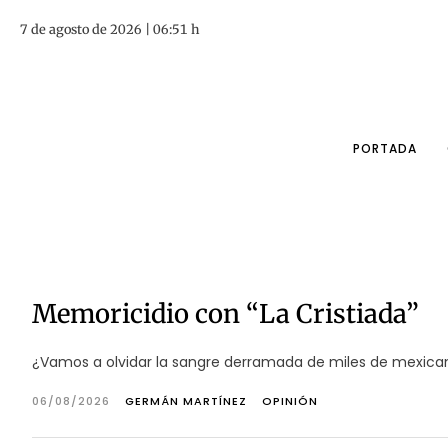
7 de agosto de 2026 | 06:51 h
PORTADA
Memoricidio con “La Cristiada”
¿Vamos a olvidar la sangre derramada de miles de mexicanos
06/08/2026
GERMÁN MARTÍNEZ
OPINIÓN