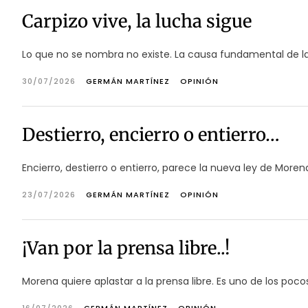
Carpizo vive, la lucha sigue
Lo que no se nombra no existe. La causa fundamental de la c
30/07/2026
GERMÁN MARTÍNEZ
OPINIÓN
Destierro, encierro o entierro…
Encierro, destierro o entierro, parece la nueva ley de More
23/07/2026
GERMÁN MARTÍNEZ
OPINIÓN
¡Van por la prensa libre..!
Morena quiere aplastar a la prensa libre. Es uno de los poco