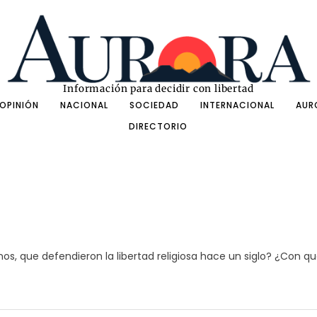
Información para decidir con libertad
OPINIÓN
NACIONAL
SOCIEDAD
INTERNACIONAL
AUR
DIRECTORIO
, que defendieron la libertad religiosa hace un siglo? ¿Con qué