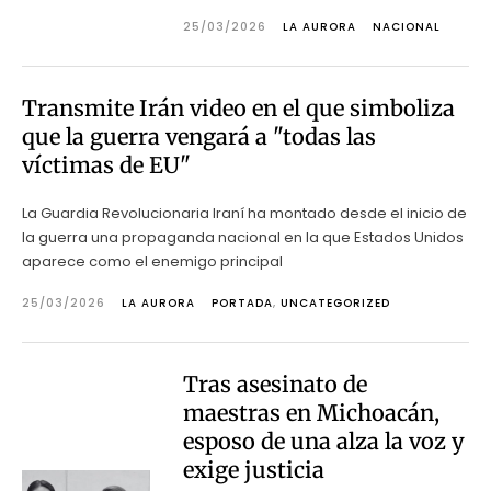
25/03/2026
LA AURORA
NACIONAL
Transmite Irán video en el que simboliza
que la guerra vengará a "todas las
víctimas de EU"
La Guardia Revolucionaria Iraní ha montado desde el inicio de
la guerra una propaganda nacional en la que Estados Unidos
aparece como el enemigo principal
25/03/2026
LA AURORA
PORTADA
,
UNCATEGORIZED
Tras asesinato de
maestras en Michoacán,
esposo de una alza la voz y
exige justicia