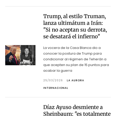
Trump, al estilo Truman,
lanza ultimátum a Irán:
"Si no aceptan su derrota,
se desatará el infierno"
La vocera de la Casa Blanca dio a
conocer la postura de Trump para
condicionar al régimen de Teherán a
que acepten su plan de 15 puntos para
acabar la guerra
25/03/2026
LA AURORA
INTERNACIONAL
Díaz Ayuso desmiente a
Sheinbaum: "es totalmente