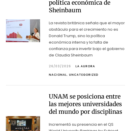
política económica de
Sheinbaum
La revista británica señala que el mayor
obstáculo para el crecimiento no es
Donald Trump, sino la política
económica interna y la falta de
confianza para invertir bajo el gobierno
de Claudia Sheinbaum
26/03/2026
LA AURORA
NACIONAL
,
UNCATEGORIZED
UNAM se posiciona entre
las mejores universidades
del mundo por disciplinas
Incrementó su presencia en el QS
World University Rankings by Subject