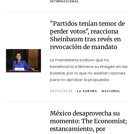
INTERNACIONAL
"Partidos tenían temor de
perder votos", reacciona
Sheinbaum tras revés en
revocación de mandato
La mandataria sostuvo que no
beneficiaría a Morena su imagen en las
boletas, por lo que no existían razones
para no aprobar la propuesta
26/03/2026
LA AURORA
NACIONAL
México desaprovecha su
momento: The Economist;
estancamiento, por