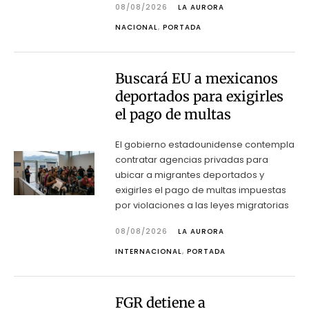
08/08/2026
LA AURORA
NACIONAL
,
PORTADA
Buscará EU a mexicanos
deportados para exigirles
el pago de multas
El gobierno estadounidense contempla
contratar agencias privadas para
ubicar a migrantes deportados y
exigirles el pago de multas impuestas
por violaciones a las leyes migratorias
08/08/2026
LA AURORA
INTERNACIONAL
,
PORTADA
FGR detiene a