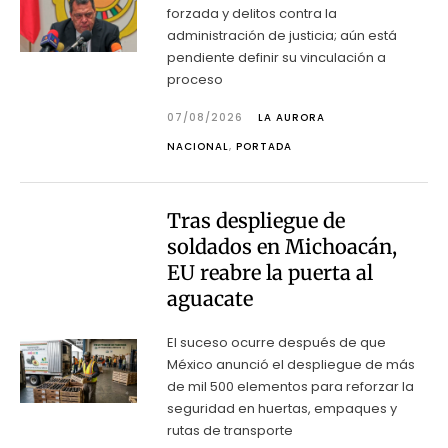
forzada y delitos contra la
administración de justicia; aún está
pendiente definir su vinculación a
proceso
07/08/2026
LA AURORA
NACIONAL
,
PORTADA
Tras despliegue de
soldados en Michoacán,
EU reabre la puerta al
aguacate
El suceso ocurre después de que
México anunció el despliegue de más
de mil 500 elementos para reforzar la
seguridad en huertas, empaques y
rutas de transporte