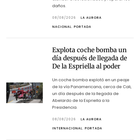
daños.
08/08/2026
LA AURORA
NACIONAL
,
PORTADA
Explota coche bomba un
día después de llegada de
De la Espriella al poder
Un coche bomba explotó en un peaje
de la vía Panamericana, cerca de Cali,
un día después de la llegada de
Abelardo de la Espriella a la
Presidencia.
08/08/2026
LA AURORA
INTERNACIONAL
,
PORTADA