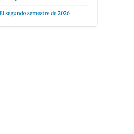
El segundo semestre de 2026