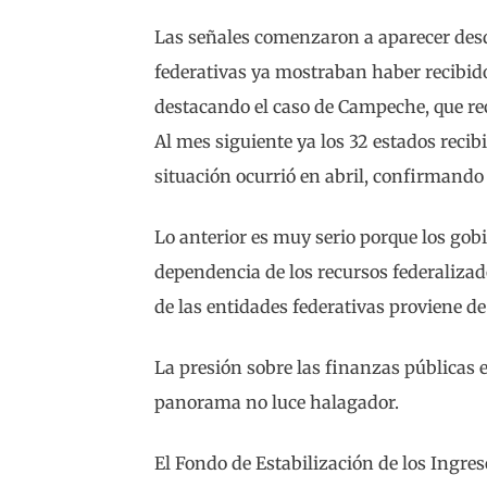
Las señales comenzaron a aparecer desde
federativas ya mostraban haber recibid
destacando el caso de Campeche, que re
Al mes siguiente ya los 32 estados reci
situación ocurrió en abril, confirmando
Lo anterior es muy serio porque los go
dependencia de los recursos federalizad
de las entidades federativas proviene de
La presión sobre las finanzas públicas e
panorama no luce halagador.
El Fondo de Estabilización de los Ingres