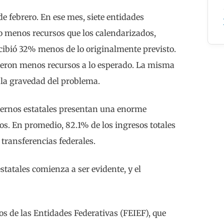
 febrero. En ese mes, siete entidades
o menos recursos que los calendarizados,
cibió 32% menos de lo originalmente previsto.
bieron menos recursos a lo esperado. La misma
 la gravedad del problema.
biernos estatales presentan una enorme
os. En promedio, 82.1% de los ingresos totales
 transferencias federales.
statales comienza a ser evidente, y el
os de las Entidades Federativas (FEIEF), que