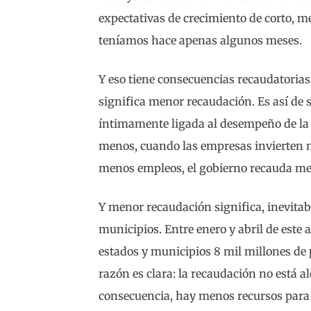
expectativas de crecimiento de corto, me
teníamos hace apenas algunos meses.
Y eso tiene consecuencias recaudatoria
significa menor recaudación. Es así de s
íntimamente ligada al desempeño de la
menos, cuando las empresas invierten 
menos empleos, el gobierno recauda me
Y menor recaudación significa, inevita
municipios. Entre enero y abril de este a
estados y municipios 8 mil millones de 
razón es clara: la recaudación no está a
consecuencia, hay menos recursos para 