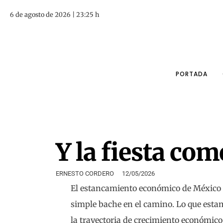
6 de agosto de 2026 | 23:25 h
PORTADA
Y la fiesta co
ERNESTO CORDERO
12/05/2026
El estancamiento económico de México n
simple bache en el camino. Lo que est
la trayectoria de crecimiento económico 