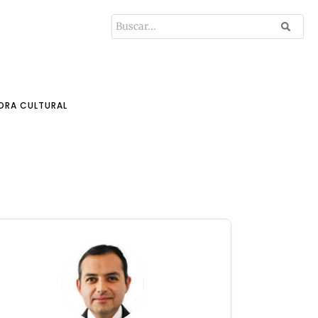
ORA CULTURAL