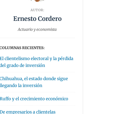
AUTOR:
Ernesto Cordero
Actuario y economista
COLUMNAS RECIENTES:
El clientelismo electoral y la pérdida
del grado de inversión
Chihuahua, el estado donde sigue
llegando la inversión
Ruffo y el crecimiento económico
De empresarios a clientelas