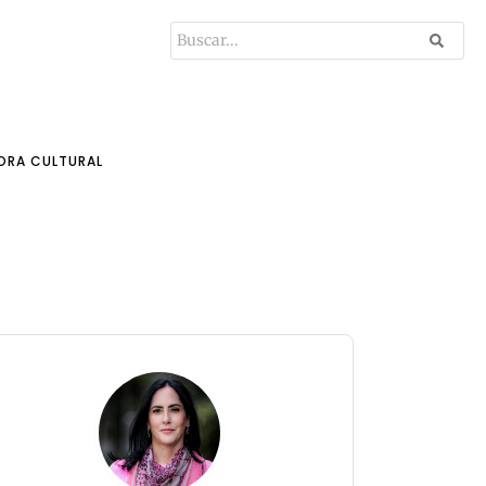
ORA CULTURAL