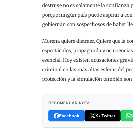
destruye no es solamente la confianza p
porque ningún país puede aspirar a com
gobiernan son sospechosos de haber lle
Morena quiere distraer. Quiere que la co
espectáculos, propaganda y ocurrencias.
esencial. Hoy existen acusaciones graví
criminal en las más altas esferas del poder
protección y la simulación también son
RECOMENDAR NOTA
Facebook
X / Twitter