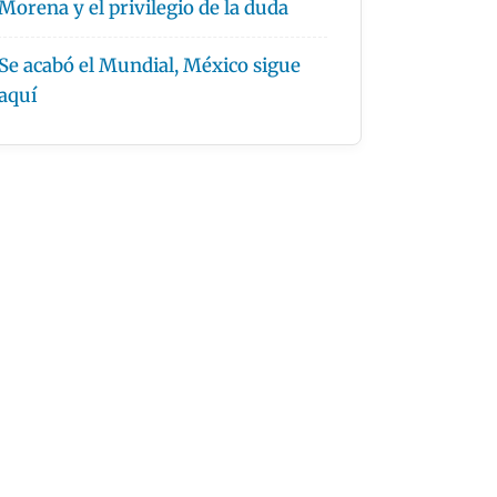
Morena y el privilegio de la duda
Se acabó el Mundial, México sigue
aquí