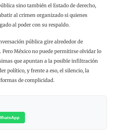
ública sino también el Estado de derecho,
batir al crimen organizado si quienes
gado al poder con su respaldo.
nversación pública gire alrededor de
 Pero México no puede permitirse olvidar lo
simas que apuntan a la posible infiltración
 político, y frente a eso, el silencio, la
 formas de complicidad.
WhatsApp