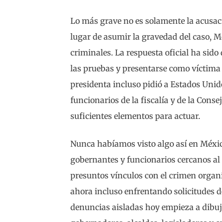
Lo más grave no es solamente la acusaci
lugar de asumir la gravedad del caso, M
criminales. La respuesta oficial ha sido
las pruebas y presentarse como víctima
presidenta incluso pidió a Estados Unido
funcionarios de la fiscalía y de la Conse
suficientes elementos para actuar.
Nunca habíamos visto algo así en Méxi
gobernantes y funcionarios cercanos al
presuntos vínculos con el crimen organiz
ahora incluso enfrentando solicitudes d
denuncias aisladas hoy empieza a dibu