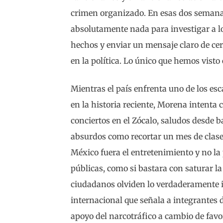
crimen organizado. En esas dos semana
absolutamente nada para investigar a los
hechos y enviar un mensaje claro de cero
en la política. Lo único que hemos visto
Mientras el país enfrenta uno de los es
en la historia reciente, Morena intenta
conciertos en el Zócalo, saludos desde 
absurdos como recortar un mes de clase
México fuera el entretenimiento y no la 
públicas, como si bastara con saturar la
ciudadanos olviden lo verdaderamente 
internacional que señala a integrantes 
apoyo del narcotráfico a cambio de favor