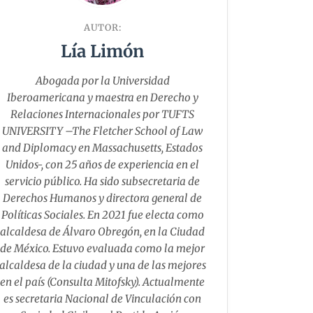
AUTOR:
Lía Limón
Abogada por la Universidad
Iberoamericana y maestra en Derecho y
Relaciones Internacionales por TUFTS
UNIVERSITY –The Fletcher School of Law
and Diplomacy en Massachusetts, Estados
Unidos-, con 25 años de experiencia en el
servicio público. Ha sido subsecretaria de
Derechos Humanos y directora general de
Políticas Sociales. En 2021 fue electa como
alcaldesa de Álvaro Obregón, en la Ciudad
de México. Estuvo evaluada como la mejor
alcaldesa de la ciudad y una de las mejores
en el país (Consulta Mitofsky). Actualmente
es secretaria Nacional de Vinculación con