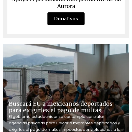
Aurora
Donativos
Buscará EU a mexicanos deportados
para exigirles el pago de multas
El gobierno estadounidense contempla contratar
agencias privadas para ubicar a migrantes deportados y
exigirles el pago de multas impuestas por violaciones a las