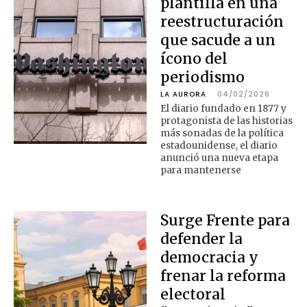
plantilla en una
reestructuración
que sacude a un
ícono del
periodismo
LA AURORA
04/02/2026
El diario fundado en 1877 y
protagonista de las historias
más sonadas de la política
estadounidense, el diario
anunció una nueva etapa
para mantenerse
Surge Frente para
defender la
democracia y
frenar la reforma
electoral