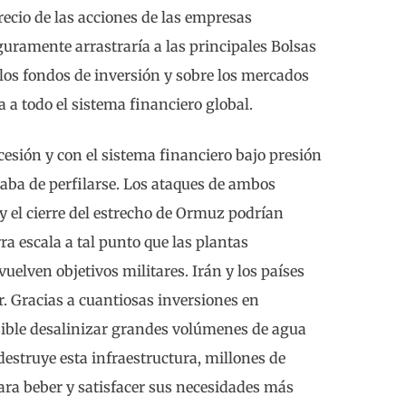
recio de las acciones de las empresas
eguramente arrastraría a las principales Bolsas
los fondos de inversión y sobre los mercados
 a todo el sistema financiero global.
cesión y con el sistema financiero bajo presión
caba de perfilarse. Los ataques de ambos
y el cierre del estrecho de Ormuz podrían
a escala a tal punto que las plantas
vuelven objetivos militares. Irán y los países
. Gracias a cuantiosas inversiones en
osible desalinizar grandes volúmenes de agua
estruye esta infraestructura, millones de
ra beber y satisfacer sus necesidades más