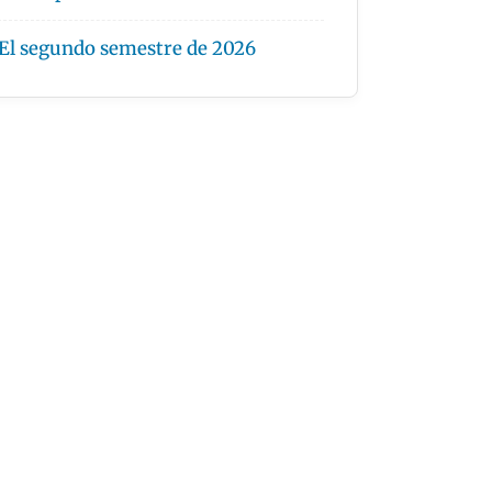
El segundo semestre de 2026