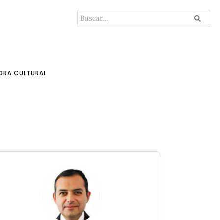
ORA CULTURAL