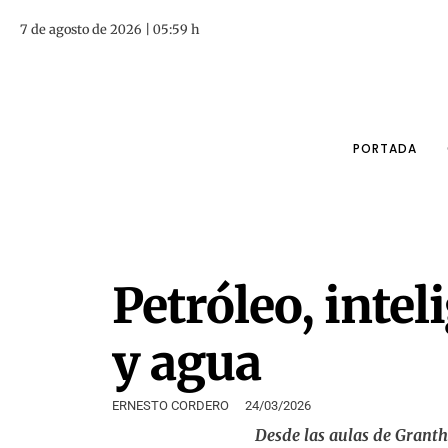
7 de agosto de 2026 | 05:59 h
PORTADA
Petróleo, inteli
y agua
ERNESTO CORDERO
24/03/2026
Desde las aulas de Granth