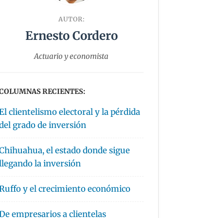
AUTOR:
Ernesto Cordero
Actuario y economista
COLUMNAS RECIENTES:
El clientelismo electoral y la pérdida
del grado de inversión
Chihuahua, el estado donde sigue
llegando la inversión
Ruffo y el crecimiento económico
De empresarios a clientelas