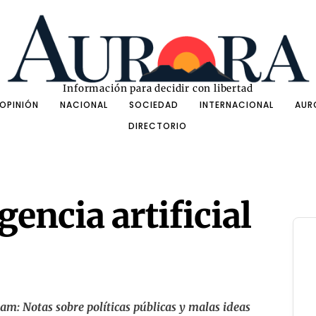
Información para decidir con libertad
OPINIÓN
NACIONAL
SOCIEDAD
INTERNACIONAL
AUR
DIRECTORIO
gencia artificial
am: Notas sobre políticas públicas y malas ideas