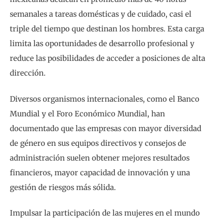
semanales a tareas domésticas y de cuidado, casi el
triple del tiempo que destinan los hombres. Esta carga
limita las oportunidades de desarrollo profesional y
reduce las posibilidades de acceder a posiciones de alta
dirección.
Diversos organismos internacionales, como el Banco
Mundial y el Foro Económico Mundial, han
documentado que las empresas con mayor diversidad
de género en sus equipos directivos y consejos de
administración suelen obtener mejores resultados
financieros, mayor capacidad de innovación y una
gestión de riesgos más sólida.
Impulsar la participación de las mujeres en el mundo