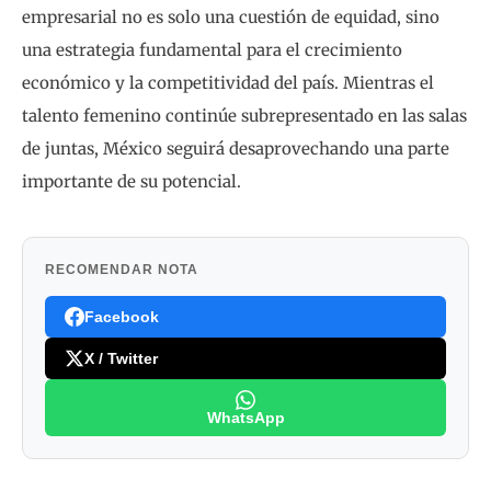
empresarial no es solo una cuestión de equidad, sino
una estrategia fundamental para el crecimiento
económico y la competitividad del país. Mientras el
talento femenino continúe subrepresentado en las salas
de juntas, México seguirá desaprovechando una parte
importante de su potencial.
RECOMENDAR NOTA
Facebook
X / Twitter
WhatsApp