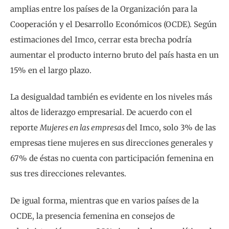
amplias entre los países de la Organización para la
Cooperación y el Desarrollo Económicos (OCDE). Según
estimaciones del Imco, cerrar esta brecha podría
aumentar el producto interno bruto del país hasta en un
15% en el largo plazo.
La desigualdad también es evidente en los niveles más
altos de liderazgo empresarial. De acuerdo con el
reporte
Mujeres en las empresas
del Imco, solo 3% de las
empresas tiene mujeres en sus direcciones generales y
67% de éstas no cuenta con participación femenina en
sus tres direcciones relevantes.
De igual forma, mientras que en varios países de la
OCDE, la presencia femenina en consejos de