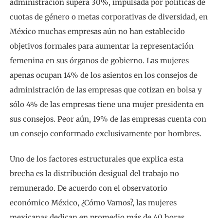
administración supera 30%, impulsada por políticas de
cuotas de género o metas corporativas de diversidad, en
México muchas empresas aún no han establecido
objetivos formales para aumentar la representación
femenina en sus órganos de gobierno. Las mujeres
apenas ocupan 14% de los asientos en los consejos de
administración de las empresas que cotizan en bolsa y
sólo 4% de las empresas tiene una mujer presidenta en
sus consejos. Peor aún, 19% de las empresas cuenta con
un consejo conformado exclusivamente por hombres.
Uno de los factores estructurales que explica esta
brecha es la distribución desigual del trabajo no
remunerado. De acuerdo con el observatorio
económico México, ¿Cómo Vamos?, las mujeres
mexicanas dedican en promedio más de 40 horas