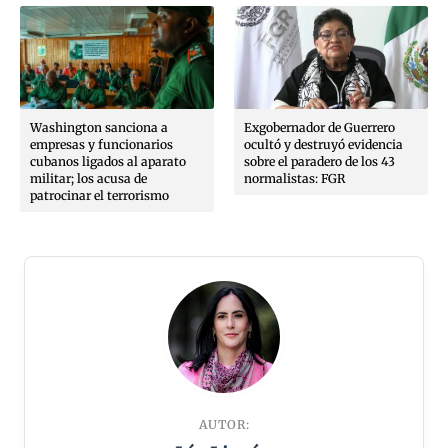
Washington sanciona a
Exgobernador de Guerrero
empresas y funcionarios
ocultó y destruyó evidencia
cubanos ligados al aparato
sobre el paradero de los 43
militar; los acusa de
normalistas: FGR
patrocinar el terrorismo
AUTOR: