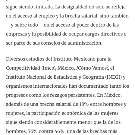
sigue siendo limitada. La desigualdad no solo se refleja
en el acceso al empleo y la brecha salarial, sino también
—y sobre todo— en el acceso al poder dentro de las
empresas y la posibilidad de ocupar cargos directivos o
ser parte de sus consejos de administración.
Diversos estudios del Instituto Mexicano para la
Competitividad (Imco), México, ¿Cómo Vamos?, el
Instituto Nacional de Estadística y Geografía (INEGI) y
organismos internacionales han documentado tanto los
progresos como los rezagos persistentes. En México,
además de una brecha salarial de 18% entre hombres y
mujeres, la participación económica de las mujeres
sigue siendo considerablemente menor que la de los
hombres, 76% contra 46%, una de las brechas más