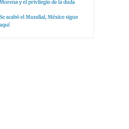
Morena y el privilegio de la duda
Se acabó el Mundial, México sigue
aquí