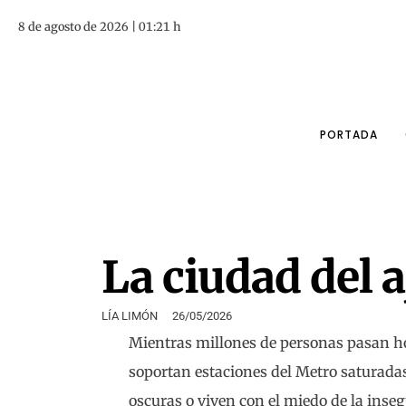
8 de agosto de 2026 | 01:21 h
PORTADA
La ciudad del a
LÍA LIMÓN
26/05/2026
Mientras millones de personas pasan hor
soportan estaciones del Metro saturadas
oscuras o viven con el miedo de la inseg