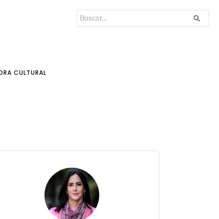
ORA CULTURAL