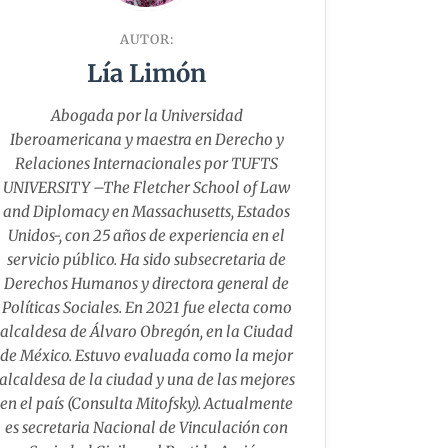
AUTOR:
Lía Limón
Abogada por la Universidad
Iberoamericana y maestra en Derecho y
Relaciones Internacionales por TUFTS
UNIVERSITY –The Fletcher School of Law
and Diplomacy en Massachusetts, Estados
Unidos-, con 25 años de experiencia en el
servicio público. Ha sido subsecretaria de
Derechos Humanos y directora general de
Políticas Sociales. En 2021 fue electa como
alcaldesa de Álvaro Obregón, en la Ciudad
de México. Estuvo evaluada como la mejor
alcaldesa de la ciudad y una de las mejores
en el país (Consulta Mitofsky). Actualmente
es secretaria Nacional de Vinculación con