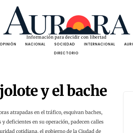
Información para decidir con libertad
OPINIÓN
NACIONAL
SOCIEDAD
INTERNACIONAL
AUR
DIRECTORIO
jolote y el bache
as atrapadas en el tráfico, esquivan baches,
 y deficientes en su operación, padecen calles
uridad cotidiana, el gobierno de la Ciudad de