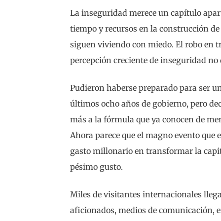
La inseguridad merece un capítulo apar
tiempo y recursos en la construcción de
siguen viviendo con miedo. El robo en tra
percepción creciente de inseguridad no 
Pudieron haberse preparado para ser un
últimos ocho años de gobierno, pero de
más a la fórmula que ya conocen de mem
Ahora parece que el magno evento que e
gasto millonario en transformar la capi
pésimo gusto.
Miles de visitantes internacionales lle
aficionados, medios de comunicación, em