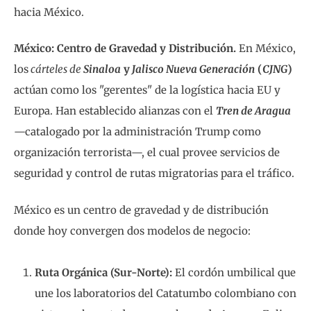
hacia México.
México: Centro de Gravedad y Distribución.
En México,
los
cárteles de
Sinaloa
y
Jalisco Nueva Generación
(
CJNG
)
actúan como los "gerentes" de la logística hacia EU y
Europa. Han establecido alianzas con el
Tren de Aragua
—catalogado por la administración Trump como
organización terrorista—, el cual provee servicios de
seguridad y control de rutas migratorias para el tráfico.
México es un centro de gravedad y de distribución
donde hoy convergen dos modelos de negocio:
Ruta Orgánica (Sur-Norte):
El cordón umbilical que
une los laboratorios del Catatumbo colombiano con