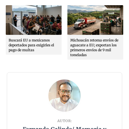
Buscará EU a mexicanos
Michoacán retoma envíos de
deportados para exigirles el
aguacate a EU; exportan los
pago de multas
primeros envíos de 9 mil
toneladas
AUTOR: