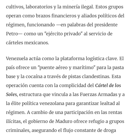
cultivos, laboratorios y la minería ilegal. Estos grupos
operan como brazos financieros y aliados políticos del
régimen, funcionando —en palabras del presidente
Petro— como un "ejército privado" al servicio de
cárteles mexicanos.
Venezuela actúa como la plataforma logística clave. El
país ofrece un "puente aéreo y marítimo" para la pasta
base y la cocaína a través de pistas clandestinas. Esta
operación cuenta con la complicidad del
Cártel de los
Soles
, estructura que vincula a las Fuerzas Armadas y a
la élite política venezolana para garantizar lealtad al
régimen. A cambio de una participación en las rentas
ilícitas, el gobierno de Maduro ofrece refugio a grupos
criminales, asegurando el flujo constante de droga