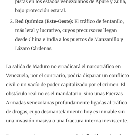
pistas en los estados venezolanos de Apure y Zulia,
bajo protección estatal.
Red Química (Este-Oeste):
El tráfico de fentanilo,
más letal y lucrativo, cuyos precursores llegan
desde China e India a los puertos de Manzanillo y
Lázaro Cárdenas.
La salida de Maduro no erradicará el narcotráfico en
Venezuela; por el contrario, podría disparar un conflicto
civil o un vacío de poder capitalizado por el crimen. El
obstáculo real no es el mandatario, sino unas Fuerzas
Armadas venezolanas profundamente ligadas al tráfico
de drogas, cuyo desmantelamiento hoy es inviable sin
una invasión masiva o una fractura interna inexistente.