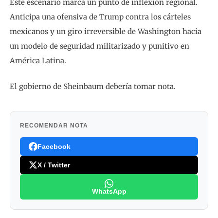
Este escenario marca un punto de inflexión regional.
Anticipa una ofensiva de Trump contra los cárteles
mexicanos y un giro irreversible de Washington hacia
un modelo de seguridad militarizado y punitivo en
América Latina.
El gobierno de Sheinbaum debería tomar nota.
RECOMENDAR NOTA
Facebook
X / Twitter
WhatsApp