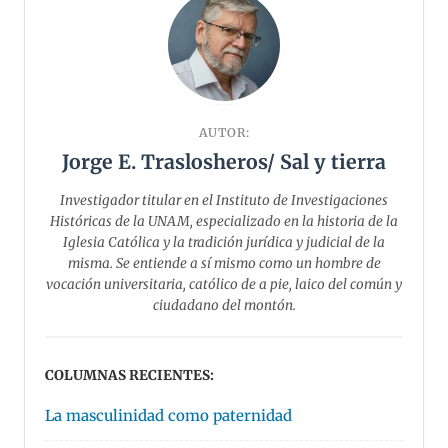
AUTOR:
Jorge E. Traslosheros/ Sal y tierra
Investigador titular en el Instituto de Investigaciones
Históricas de la UNAM, especializado en la historia de la
Iglesia Católica y la tradición jurídica y judicial de la
misma. Se entiende a sí mismo como un hombre de
vocación universitaria, católico de a pie, laico del común y
ciudadano del montón.
COLUMNAS RECIENTES:
La masculinidad como paternidad