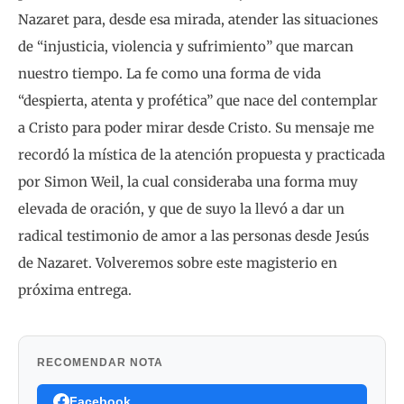
Nazaret para, desde esa mirada, atender las situaciones
de “injusticia, violencia y sufrimiento” que marcan
nuestro tiempo. La fe como una forma de vida
“despierta, atenta y profética” que nace del contemplar
a Cristo para poder mirar desde Cristo. Su mensaje me
recordó la mística de la atención propuesta y practicada
por Simon Weil, la cual consideraba una forma muy
elevada de oración, y que de suyo la llevó a dar un
radical testimonio de amor a las personas desde Jesús
de Nazaret. Volveremos sobre este magisterio en
próxima entrega.
RECOMENDAR NOTA
Facebook