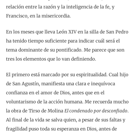
relación entre la razón y la inteligencia de la fe, y
Francisco, en la misericordia.
En los meses que lleva León XIV en la silla de San Pedro
ha tenido tiempo suficiente para indicar cuál será el
tema dominante de su pontificado. Me parece que son
tres los elementos que lo van definiendo.
El primero está marcado por su espiritualidad. Cual hijo
de San Agustín, manifiesta una clara e inequívoca
confianza en el amor de Dios, antes que en el
voluntarismo de la acción humana. Me recuerda mucho
la obra de Tirso de Molina
El condenado por desconfiado
.
Al final de la vida se salva quien, a pesar de sus faltas y
fragilidad puso toda su esperanza en Dios, antes de