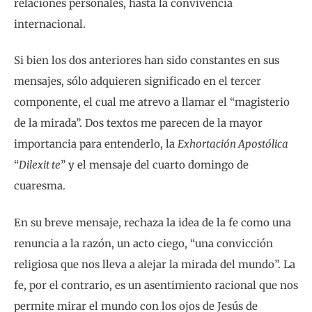
relaciones personales, hasta la convivencia
internacional.
Si bien los dos anteriores han sido constantes en sus
mensajes, sólo adquieren significado en el tercer
componente, el cual me atrevo a llamar el “magisterio
de la mirada”. Dos textos me parecen de la mayor
importancia para entenderlo, la
Exhortación Apostólica
“
Dilexit te
” y el mensaje del cuarto domingo de
cuaresma.
En su breve mensaje, rechaza la idea de la fe como una
renuncia a la razón, un acto ciego, “una convicción
religiosa que nos lleva a alejar la mirada del mundo”. La
fe, por el contrario, es un asentimiento racional que nos
permite mirar el mundo con los ojos de Jesús de