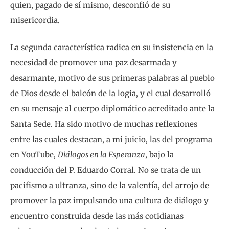
quien, pagado de sí mismo, desconfió de su
misericordia.
La segunda característica radica en su insistencia en la
necesidad de promover una paz desarmada y
desarmante, motivo de sus primeras palabras al pueblo
de Dios desde el balcón de la logia, y el cual desarrolló
en su mensaje al cuerpo diplomático acreditado ante la
Santa Sede. Ha sido motivo de muchas reflexiones
entre las cuales destacan, a mi juicio, las del programa
en YouTube,
Diálogos en la Esperanza
, bajo la
conducción del P. Eduardo Corral. No se trata de un
pacifismo a ultranza, sino de la valentía, del arrojo de
promover la paz impulsando una cultura de diálogo y
encuentro construida desde las más cotidianas