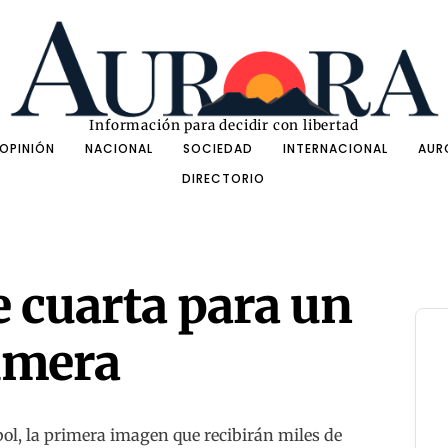
Información para decidir con libertad
OPINIÓN
NACIONAL
SOCIEDAD
INTERNACIONAL
AUR
DIRECTORIO
 cuarta para un
imera
ol, la primera imagen que recibirán miles de