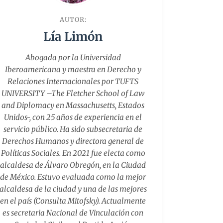
AUTOR:
Lía Limón
Abogada por la Universidad
Iberoamericana y maestra en Derecho y
Relaciones Internacionales por TUFTS
UNIVERSITY –The Fletcher School of Law
and Diplomacy en Massachusetts, Estados
Unidos-, con 25 años de experiencia en el
servicio público. Ha sido subsecretaria de
Derechos Humanos y directora general de
Políticas Sociales. En 2021 fue electa como
alcaldesa de Álvaro Obregón, en la Ciudad
de México. Estuvo evaluada como la mejor
alcaldesa de la ciudad y una de las mejores
en el país (Consulta Mitofsky). Actualmente
es secretaria Nacional de Vinculación con