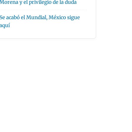
Morena y el privilegio de la duda
Se acabó el Mundial, México sigue
aquí