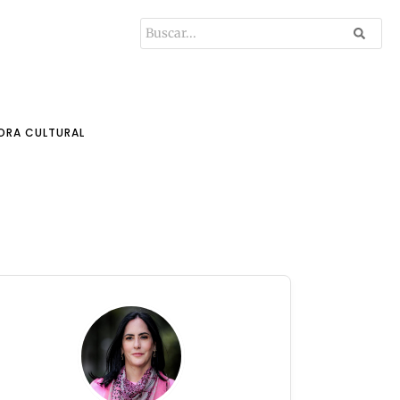
ORA CULTURAL