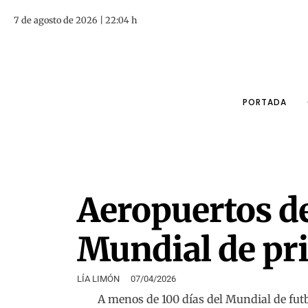
7 de agosto de 2026 | 22:04 h
PORTADA
Aeropuertos de
Mundial de pr
LÍA LIMÓN
07/04/2026
A menos de 100 días del Mundial de futb