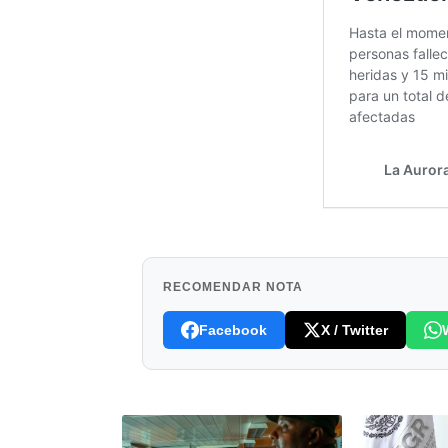
RECOMENDAR NOTA
Facebook
X / Twitter