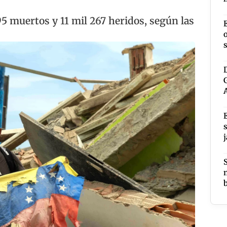
 muertos y 11 mil 267 heridos, según las