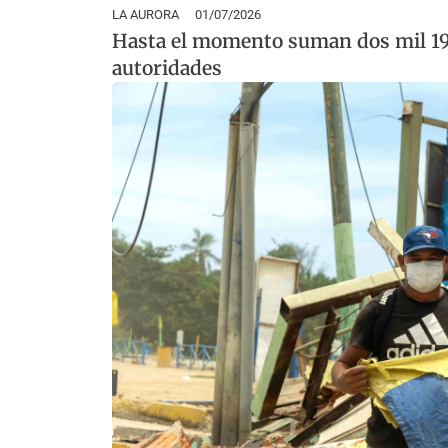
LA AURORA
01/07/2026
Hasta el momento suman dos mil 195
autoridades