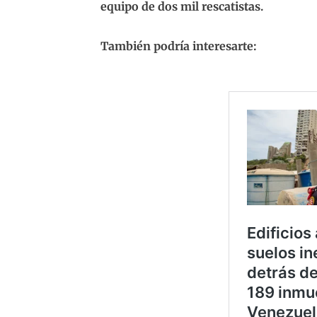
equipo de dos mil rescatistas.
También podría interesarte: