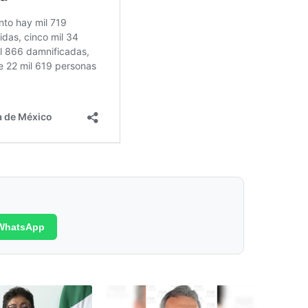
WhatsApp