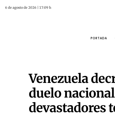
6 de agosto de 2026 | 17:09 h
PORTADA
Venezuela decre
duelo nacional
devastadores 