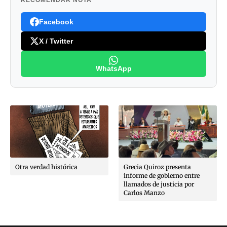
Facebook
X / Twitter
WhatsApp
Otra verdad histórica
Grecia Quiroz presenta
informe de gobierno entre
llamados de justicia por
Carlos Manzo