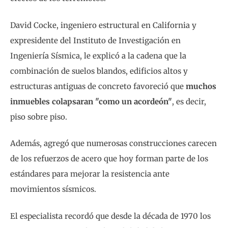
David Cocke, ingeniero estructural en California y
expresidente del Instituto de Investigación en
Ingeniería Sísmica, le explicó a la cadena que la
combinación de suelos blandos, edificios altos y
estructuras antiguas de concreto favoreció que
muchos
inmuebles colapsaran "como un acordeón"
, es decir,
piso sobre piso.
Además, agregó que numerosas construcciones carecen
de los refuerzos de acero que hoy forman parte de los
estándares para mejorar la resistencia ante
movimientos sísmicos.
El especialista recordó que desde la década de 1970 los