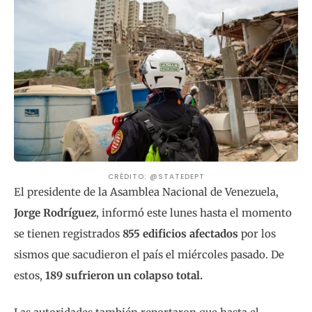
CRÉDITO: @STATEDEPT
El presidente de la Asamblea Nacional de Venezuela,
Jorge Rodríguez
, informó este lunes hasta el momento
se tienen registrados
855 edificios afectados
por los
sismos que sacudieron el país el miércoles pasado. De
estos,
189 sufrieron un colapso total.