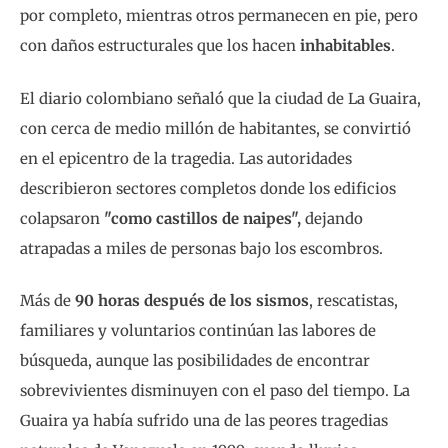
por completo, mientras otros permanecen en pie, pero
con daños estructurales que los hacen
inhabitables
.
El diario colombiano señaló que la ciudad de La Guaira,
con cerca de medio millón de habitantes, se convirtió
en el epicentro de la tragedia. Las autoridades
describieron sectores completos donde los edificios
colapsaron
"como castillos de naipes",
dejando
atrapadas a miles de personas bajo los escombros.
Más de
90 horas después de los sismos
, rescatistas,
familiares y voluntarios continúan las labores de
búsqueda, aunque las posibilidades de encontrar
sobrevivientes disminuyen con el paso del tiempo. La
Guaira ya había sufrido una de las peores tragedias