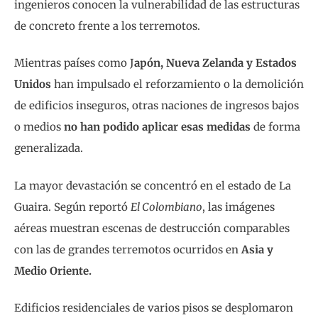
ingenieros conocen la vulnerabilidad de las estructuras
de concreto frente a los terremotos.
Mientras países como J
apón, Nueva Zelanda y Estados
Unidos
han impulsado el reforzamiento o la demolición
de edificios inseguros, otras naciones de ingresos bajos
o medios
no han podido aplicar esas medidas
de forma
generalizada.
La mayor devastación se concentró en el estado de La
Guaira. Según reportó
El Colombiano
, las imágenes
aéreas muestran escenas de destrucción comparables
con las de grandes terremotos ocurridos en
Asia y
Medio Oriente.
Edificios residenciales de varios pisos se desplomaron