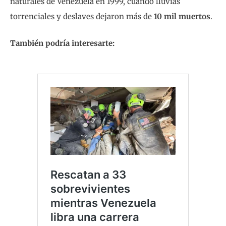
naturales de Venezuela en 1999, cuando lluvias
torrenciales y deslaves dejaron más de
10 mil muertos
.
También podría interesarte: