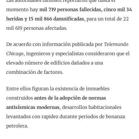
Las autoridades también reportaron que hasta el
momento hay
mil 719 personas fallecidas, cinco mil 34
heridas y 15 mil 866 damnificadas
, para un total de 22
mil 619 personas afectadas.
De acuerdo con información publicada por
Telemundo
Chicago
, ingenieros y especialistas consideraron que el
elevado número de edificios dañados a una
combinación de factores.
Entre ellos figuran la existencia de inmuebles
construidos
antes de la adopción de normas
antisísmicas modernas
, desarrollos habitacionales
levantados con rapidez durante periodos de bonanza
petrolera.