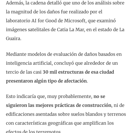
Además, la cadena detalló que uno de los análisis sobre
la magnitud de los daños fue realizado por el
laboratorio AI for Good de Microsoft, que examinó
imágenes satelitales de Catia La Mar, en el estado de La
Guaira.
Mediante modelos de evaluación de daños basados en
inteligencia artificial, concluyó que alrededor de un
tercio de las casi
30 mil estructuras de esa ciudad
presentaron algún tipo de afectación
.
Esto indicaría que, muy probablemente,
no se
siguieron las mejores prácticas de construcción
, ni de
edificaciones asentadas sobre suelos blandos y terrenos
con características geográficas que amplifican los
efectos de los terremotos.