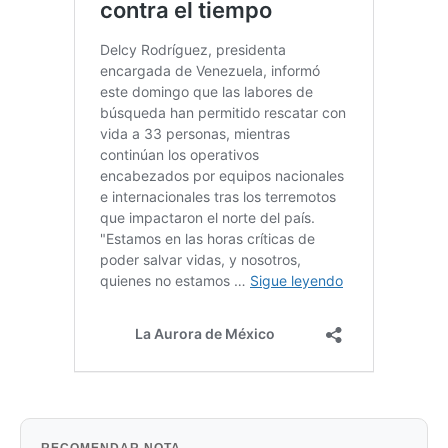
RECOMENDAR NOTA