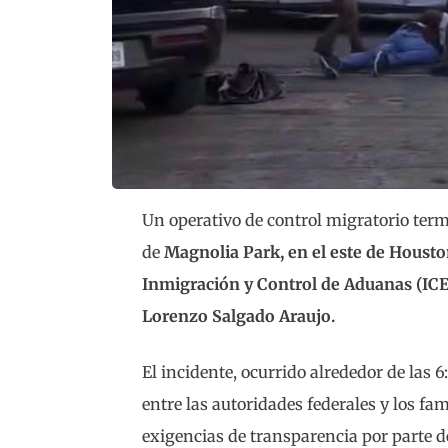
Un operativo de control migratorio ter
de
Magnolia Park, en el este de Houst
Inmigración y Control de Aduanas (ICE
Lorenzo Salgado Araujo.
El incidente, ocurrido alrededor de las 
entre las autoridades federales y los fam
exigencias de transparencia por parte d