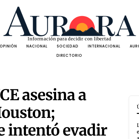
Información para decidir con libertad
OPINIÓN
NACIONAL
SOCIEDAD
INTERNACIONAL
AUR
DIRECTORIO
ICE asesina a
ouston;
 intentó evadir