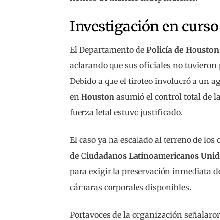
Investigación en curso
El Departamento de
Policía de Houston
aclarando que sus oficiales no tuvieron 
Debido a que el tiroteo involucró a un a
en
Houston
asumió el control total de l
fuerza letal estuvo justificado.
El caso ya ha escalado al terreno de los
de Ciudadanos Latinoamericanos Unid
para exigir la preservación inmediata de
cámaras corporales disponibles.
Portavoces de la organización señalaro