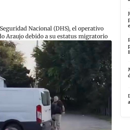
Seguridad Nacional (DHS), el operativo
do Araujo debido a su estatus migratorio