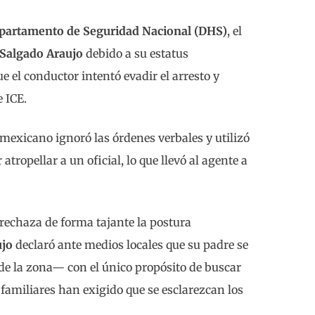
partamento de Seguridad Nacional (DHS)
, el
Salgado Araujo
debido a su estatus
e el conductor intentó evadir el arresto y
 ICE.
 mexicano ignoró las órdenes verbales y utilizó
tropellar a un oficial, lo que llevó al agente a
a rechaza de forma tajante la postura
ujo
declaró ante medios locales que su padre se
de la zona— con el único propósito de buscar
 familiares han exigido que se esclarezcan los