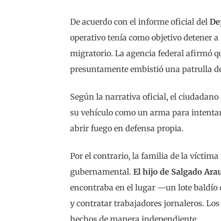
De acuerdo con el informe oficial del
De
operativo tenía como objetivo detener a
migratorio. La agencia federal afirmó qu
presuntamente embistió una patrulla de
Según la narrativa oficial, el ciudadano
su vehículo como un arma para intentar a
abrir fuego en defensa propia.
Por el contrario, la familia de la víctim
gubernamental.
El hijo de Salgado Ara
encontraba en el lugar —un lote baldío 
y contratar trabajadores jornaleros. Los
hechos de manera independiente.