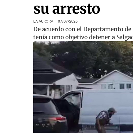
su arresto
LA AURORA
07/07/2026
De acuerdo con el Departamento de 
tenía como objetivo detener a Salga