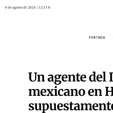
8 de agosto de 2026 | 12:13 h
PORTADA
Un agente del 
mexicano en H
supuestamente