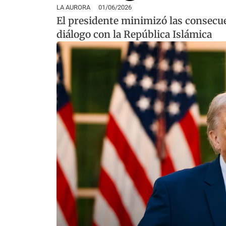
LA AURORA
01/06/2026
El presidente minimizó las consecu
diálogo con la República Islámica