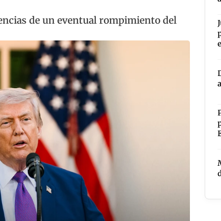
encias de un eventual rompimiento del