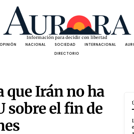
Información para decidir con libertad
OPINIÓN
NACIONAL
SOCIEDAD
INTERNACIONAL
AUR
DIRECTORIO
 que Irán no ha
 sobre el fin de
nes