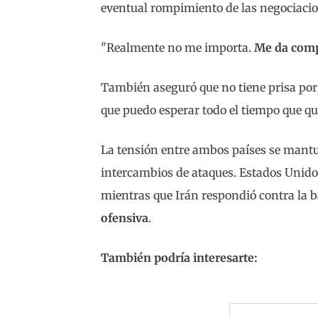
eventual rompimiento de las negociacio
"Realmente no me importa.
Me da comp
También aseguró que no tiene prisa por 
que puedo esperar todo el tiempo que q
La tensión entre ambos países se mant
intercambios de ataques. Estados Uni
mientras que Irán respondió contra la b
ofensiva
.
También podría interesarte: