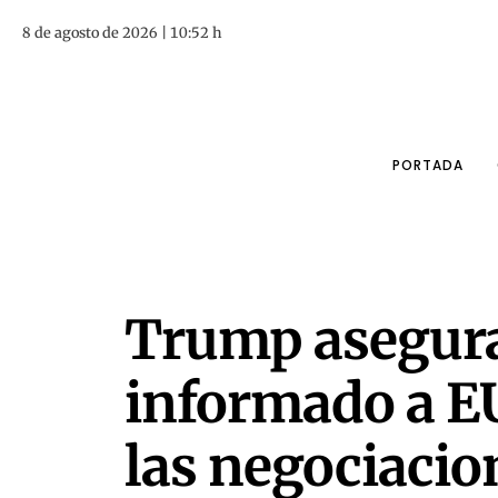
8 de agosto de 2026 | 10:52 h
PORTADA
Trump asegura
informado a EU
las negociacio