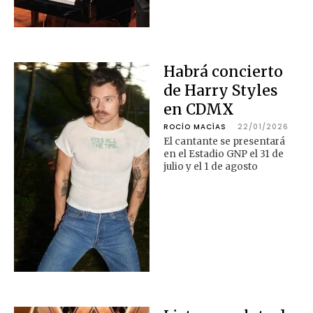
Habrá concierto
de Harry Styles
en CDMX
ROCÍO MACÍAS
22/01/2026
El cantante se presentará
en el Estadio GNP el 31 de
julio y el 1 de agosto