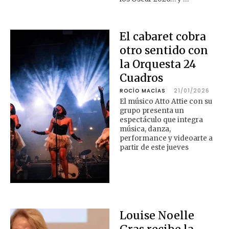
El cabaret cobra
otro sentido con
la Orquesta 24
Cuadros
ROCÍO MACÍAS
21/01/2026
El músico Atto Attie con su
grupo presenta un
espectáculo que integra
música, danza,
performance y videoarte a
partir de este jueves
Louise Noelle