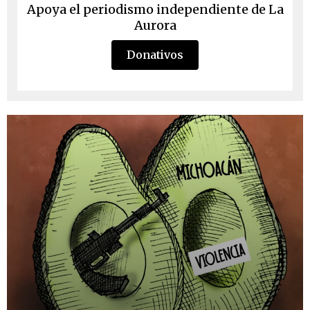
Apoya el periodismo independiente de La
Aurora
Donativos