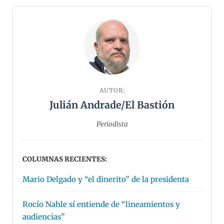
AUTOR:
Julián Andrade/El Bastión
Periodista
COLUMNAS RECIENTES:
Mario Delgado y “el dinerito” de la presidenta
Rocío Nahle sí entiende de “lineamientos y
audiencias”