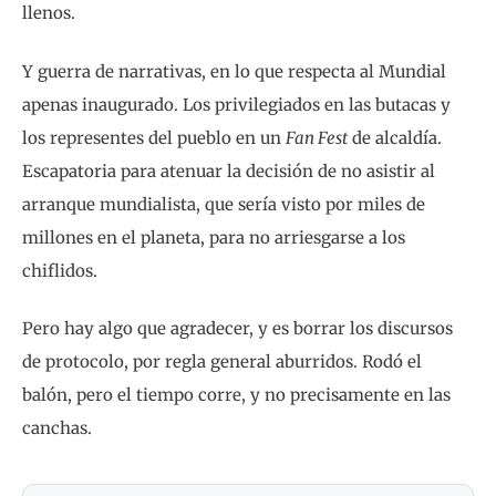
llenos.
Y guerra de narrativas, en lo que respecta al Mundial
apenas inaugurado. Los privilegiados en las butacas y
los representes del pueblo en un
Fan Fest
de alcaldía.
Escapatoria para atenuar la decisión de no asistir al
arranque mundialista, que sería visto por miles de
millones en el planeta, para no arriesgarse a los
chiflidos.
Pero hay algo que agradecer, y es borrar los discursos
de protocolo, por regla general aburridos. Rodó el
balón, pero el tiempo corre, y no precisamente en las
canchas.