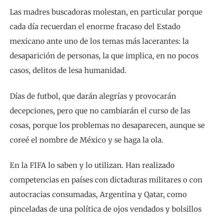
Las madres buscadoras molestan, en particular porque
cada día recuerdan el enorme fracaso del Estado
mexicano ante uno de los temas más lacerantes: la
desaparición de personas, la que implica, en no pocos
casos, delitos de lesa humanidad.
Días de futbol, que darán alegrías y provocarán
decepciones, pero que no cambiarán el curso de las
cosas, porque los problemas no desaparecen, aunque se
coreé el nombre de México y se haga la ola.
En la FIFA lo saben y lo utilizan. Han realizado
competencias en países con dictaduras militares o con
autocracias consumadas, Argentina y Qatar, como
pinceladas de una política de ojos vendados y bolsillos