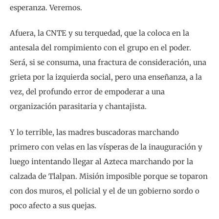
esperanza. Veremos.
Afuera, la CNTE y su terquedad, que la coloca en la
antesala del rompimiento con el grupo en el poder.
Será, si se consuma, una fractura de consideración, una
grieta por la izquierda social, pero una enseñanza, a la
vez, del profundo error de empoderar a una
organización parasitaria y chantajista.
Y lo terrible, las madres buscadoras marchando
primero con velas en las vísperas de la inauguración y
luego intentando llegar al Azteca marchando por la
calzada de Tlalpan. Misión imposible porque se toparon
con dos muros, el policial y el de un gobierno sordo o
poco afecto a sus quejas.