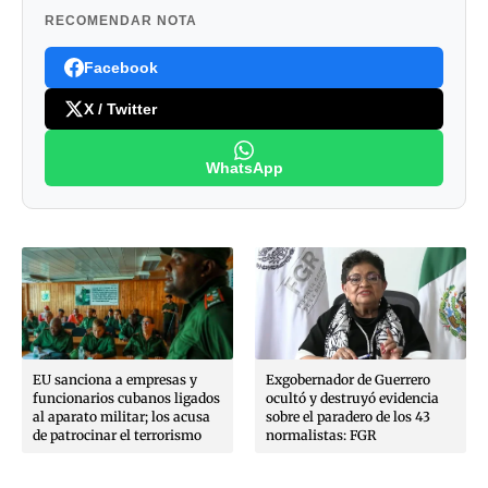
RECOMENDAR NOTA
Facebook
X / Twitter
WhatsApp
EU sanciona a empresas y
Exgobernador de Guerrero
funcionarios cubanos ligados
ocultó y destruyó evidencia
al aparato militar; los acusa
sobre el paradero de los 43
de patrocinar el terrorismo
normalistas: FGR