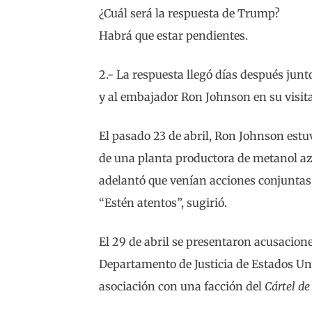
¿Cuál será la respuesta de Trump?
Habrá que estar pendientes.
2.- La respuesta llegó días después jun
y al embajador Ron Johnson en su visita
El pasado 23 de abril, Ron Johnson est
de una planta productora de metanol azu
adelantó que venían acciones conjuntas
“Estén atentos”, sugirió.
El 29 de abril se presentaron acusacion
Departamento de Justicia de Estados Un
asociación con una facción del
Cártel de