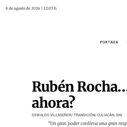
8 de agosto de 2026 | 12:07 h
PORTADA
Rubén Rocha…
ahora?
OSWALDO VILLASEÑOR/ TRANSICIÓN/ CULIACÁN, SIN.
“Un gran poder conlleva una gran respo