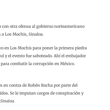
to con otra ofensa al gobierno norteamericano
 a Los Mochis, Sinaloa.
uvo en Los Mochis para poner la primera piedra
l y el evento fue saboteado. Ahí el embajador
 para combatir la corrupción en México.
es en contra de Rubén Rocha por parte del
idos. Se le imputan cargos de conspiración y
 Sinaloa.