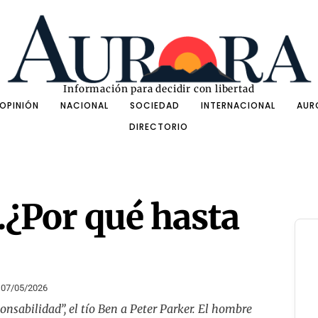
Información para decidir con libertad
OPINIÓN
NACIONAL
SOCIEDAD
INTERNACIONAL
AUR
DIRECTORIO
¿Por qué hasta
07/05/2026
nsabilidad”, el tío Ben a Peter Parker. El hombre