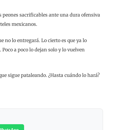
 peones sacrificables ante una dura ofensiva
teles mexicanos.
e no lo entregará. Lo cierto es que ya lo
e. Poco a poco lo dejan solo y lo vuelven
que sigue pataleando. ¿Hasta cuándo lo hará?
WhatsApp