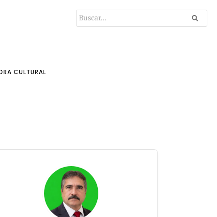
ORA CULTURAL