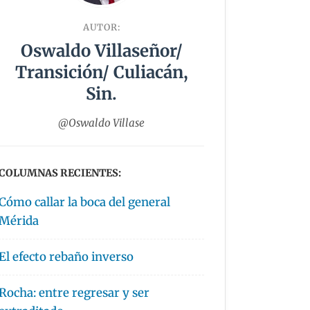
AUTOR:
Oswaldo Villaseñor/
Transición/ Culiacán,
Sin.
@Oswaldo Villase
COLUMNAS RECIENTES:
Cómo callar la boca del general
Mérida
El efecto rebaño inverso
Rocha: entre regresar y ser