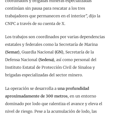
coordinados y brigadas mineras especializadas
continúan sin pausa para rescatar a los tres
trabajadores que permanecen en el interior”, dijo la
CNPC a través de su cuenta de X.
Los trabajos son coordinados por varias dependencias
estatales y federales como la Secretaría de Marina
(Semar)
, Guardia Nacional
(GN)
, Secretaría de la
Defensa Nacional
(Sedena)
, así como personal del
Instituto Estatal de Protección Civil de Sinaloa y
brigadas especializadas del sector minero.
La operación se desarrolla a
una profundidad
aproximadamente de 300 metros
, en un entorno
dominado por lodo que ralentiza el avance y eleva el
nivel de riesgo. Pese a la acumulación de lodo, las