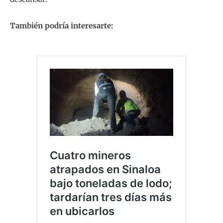
También podría interesarte: