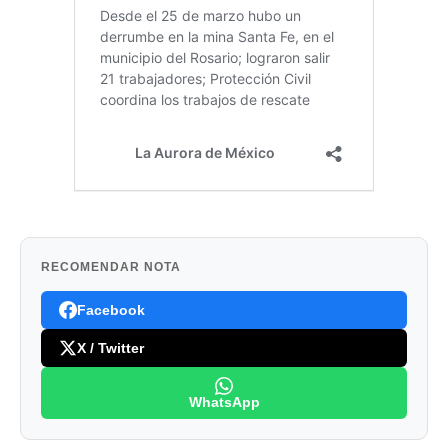
RECOMENDAR NOTA
Facebook
X / Twitter
WhatsApp