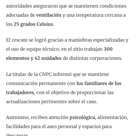
autoridades aseguraron que se mantienen condiciones
adecuadas de
ventilación
y una temperatura cercana a
los
25 grados Celsius
.
El rescate se logró gracias a maniobras especializadas y
el uso de equipo técnico, en el sitio trabajan
300
elementos y 42 unidades
de distintas corporaciones.
La titular de la CNPC informó que se mantiene
comunicación permanente con
los familiares de los
trabajadores
, con el objetivo de proporcionar las
actualizaciones pertinentes sobre el caso.
Asimismo, reciben atención
psicológica
, alimentación,
facilidades para el aseo personal y espacios para
descansar.