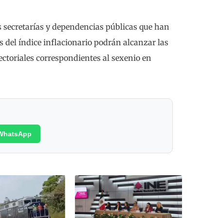
s secretarías y dependencias públicas que han
del índice inflacionario podrán alcanzar las
ctoriales correspondientes al sexenio en
WhatsApp