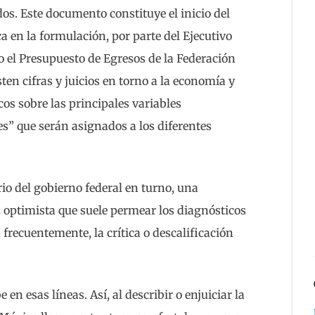
s. Este documento constituye el inicio del
 en la formulación, por parte del Ejecutivo
o el Presupuesto de Egresos de la Federación
sten cifras y juicios en torno a la economía y
cos sobre las principales variables
s” que serán asignados a los diferentes
o del gobierno federal en turno, una
 optimista que suele permear los diagnósticos
 frecuentemente, la crítica o descalificación
 en esas líneas. Así, al describir o enjuiciar la