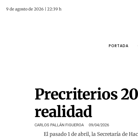
9 de agosto de 2026 | 22:39 h
PORTADA
Precriterios 20
realidad
CARLOS PALLÁN FIGUEROA
09/04/2026
El pasado 1 de abril, la Secretaría de Ha