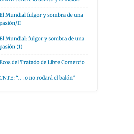
El Mundial fulgor y sombra de una
pasión/II
El Mundial: fulgor y sombra de una
pasión (1)
Ecos del Tratado de Libre Comercio
CNTE: “. . . o no rodará el balón”