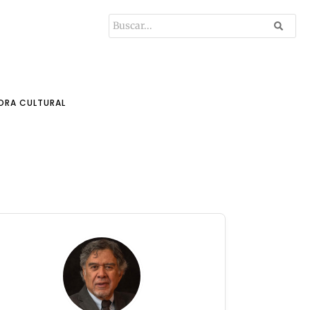
ORA CULTURAL