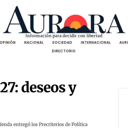
Información para decidir con libertad
OPINIÓN
NACIONAL
SOCIEDAD
INTERNACIONAL
AUR
DIRECTORIO
27: deseos y
cienda entregó los Precriterios de Política