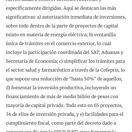
específicamente dirigidas. Aquí se destacan las más
significativas: a) autorización inmediata de inversiones,
sobre todo dentro de la parte de proyectos de capital
mixto en materia de energía eléctrica; b) ventanilla
única de trámites en el comercio exterior, lo cual
incluye la participación coordinada del SAT, Aduanas y
Secretaría de Economía; c) simplificar los trámites para
el sector salud y farmacéutico a través de la Cofepris, lo
que supone una reducción de “hasta 50%” de aquellos;
d) fomentar la inversión productiva, incluyendo un
financiamiento de más de medio billón de pesos con
mayoría de capital privado. Todo esto en 65 proyectos,
34 de ellos de inversión privada, y e) facilidades para el
cumplimiento fiscal, como parte del decreto dado a
conocer ese día por la SHCP (SAT), para fomentar la