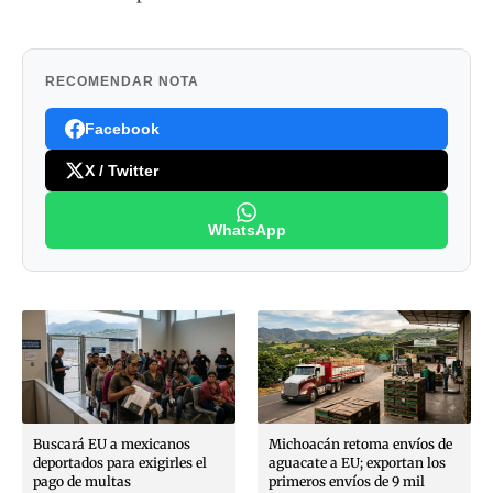
RECOMENDAR NOTA
Facebook
X / Twitter
WhatsApp
Buscará EU a mexicanos
Michoacán retoma envíos de
deportados para exigirles el
aguacate a EU; exportan los
pago de multas
primeros envíos de 9 mil