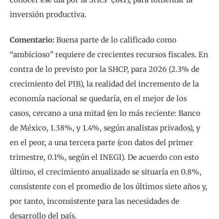
inversión productiva.
Comentario:
Buena parte de lo calificado como
“ambicioso” requiere de crecientes recursos fiscales. En
contra de lo previsto por la SHCP, para 2026 (2.3% de
crecimiento del PIB), la realidad del incremento de la
economía nacional se quedaría, en el mejor de los
casos, cercano a una mitad (en lo más reciente: Banco
de México, 1.38%, y 1.4%, según analistas privados), y
en el peor, a una tercera parte (con datos del primer
trimestre, 0.1%, según el INEGI). De acuerdo con esto
último, el crecimiento anualizado se situaría en 0.8%,
consistente con el promedio de los últimos siete años y,
por tanto, inconsistente para las necesidades de
desarrollo del país.