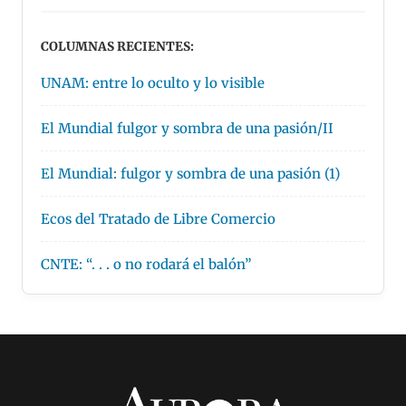
COLUMNAS RECIENTES:
UNAM: entre lo oculto y lo visible
El Mundial fulgor y sombra de una pasión/II
El Mundial: fulgor y sombra de una pasión (1)
Ecos del Tratado de Libre Comercio
CNTE: “. . . o no rodará el balón”