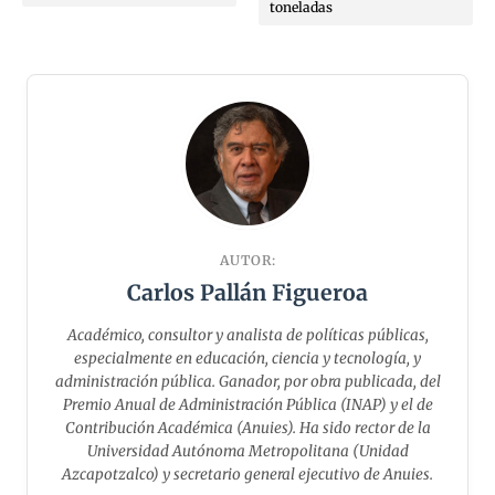
toneladas
AUTOR:
Carlos Pallán Figueroa
Académico, consultor y analista de políticas públicas,
especialmente en educación, ciencia y tecnología, y
administración pública. Ganador, por obra publicada, del
Premio Anual de Administración Pública (INAP) y el de
Contribución Académica (Anuies). Ha sido rector de la
Universidad Autónoma Metropolitana (Unidad
Azcapotzalco) y secretario general ejecutivo de Anuies.