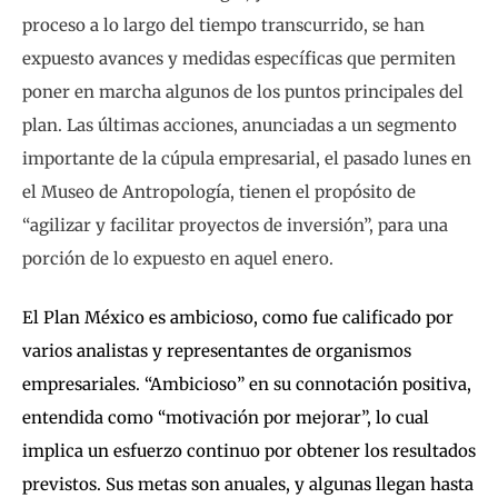
proceso a lo largo del tiempo transcurrido, se han
expuesto avances y medidas específicas que permiten
poner en marcha algunos de los puntos principales del
plan. Las últimas acciones, anunciadas a un segmento
importante de la cúpula empresarial, el pasado lunes en
el Museo de Antropología, tienen el propósito de
“agilizar y facilitar proyectos de inversión”, para una
porción de lo expuesto en aquel enero.
El Plan México es ambicioso, como fue calificado por
varios analistas y representantes de organismos
empresariales. “Ambicioso” en su connotación positiva,
entendida como “motivación por mejorar”, lo cual
implica un esfuerzo continuo por obtener los resultados
previstos. Sus metas son anuales, y algunas llegan hasta