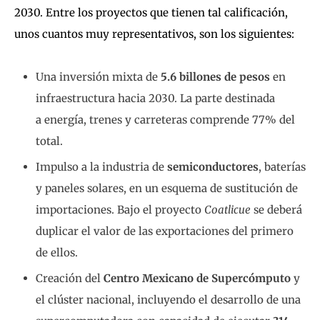
2030. Entre los proyectos que tienen tal calificación,
unos cuantos muy representativos, son los siguientes:
Una inversión mixta de
5.6 billones de pesos
en
infraestructura hacia 2030. La parte destinada
a energía, trenes y carreteras comprende 77% del
total.
Impulso a la industria de
semiconductores
, baterías
y paneles solares, en un esquema de sustitución de
importaciones. Bajo el proyecto
Coatlicue
se deberá
duplicar el valor de las exportaciones del primero
de ellos.
Creación del
Centro Mexicano de Supercómputo
y
el clúster nacional, incluyendo el desarrollo de una