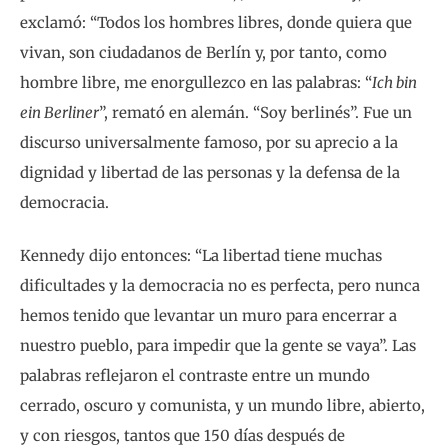
exclamó: “Todos los hombres libres, donde quiera que
vivan, son ciudadanos de Berlín y, por tanto, como
hombre libre, me enorgullezco en las palabras: “
Ich bin
ein Berliner
”, remató en alemán. “Soy berlinés”. Fue un
discurso universalmente famoso, por su aprecio a la
dignidad y libertad de las personas y la defensa de la
democracia.
Kennedy dijo entonces: “La libertad tiene muchas
dificultades y la democracia no es perfecta, pero nunca
hemos tenido que levantar un muro para encerrar a
nuestro pueblo, para impedir que la gente se vaya”. Las
palabras reflejaron el contraste entre un mundo
cerrado, oscuro y comunista, y un mundo libre, abierto,
y con riesgos, tantos que 150 días después de