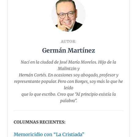
AUTOR:
Germán Martínez
Nací en la ciudad de José María Morelos. Hijo de la
Malintzin y
Hernán Cortés. En ocasiones soy abogado, profesor y
representante popular. Pero con Borges, soy más lo que he
leído
que lo que escribo. Creo que “Al principio existía la
palabra”.
COLUMNAS RECIENTES:
Memoricidio con “La Cristiada”