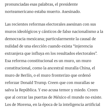
pronunciadas esas palabras, el presidente
norteamericano estaba muerto. Asesinado.
Las recientes reformas electorales asesinan con sus
muros ideológicos y cánticos de falso nacionalismo a la
democracia mexicana; particularmente la causal de
nulidad de una elección cuando exista “injerencia
extranjera que influya en los resultados electorales”.
Esa reforma constitucional es un muro, un muro
constitucional, como la ancestral muralla China, el
muro de Berlín, o el muro fronterizo que ordenó
reforzar Donald Trump. Creen que con murallas se
salva la República. Y eso acusa temor y miedo. Creen
que al cerrar las puertas de México el mundo no existe.
Los de Morena, en la época de la inteligencia artificial