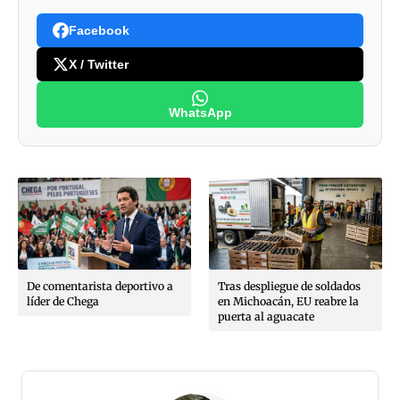
Facebook
X / Twitter
WhatsApp
De comentarista deportivo a
Tras despliegue de soldados
líder de Chega
en Michoacán, EU reabre la
puerta al aguacate