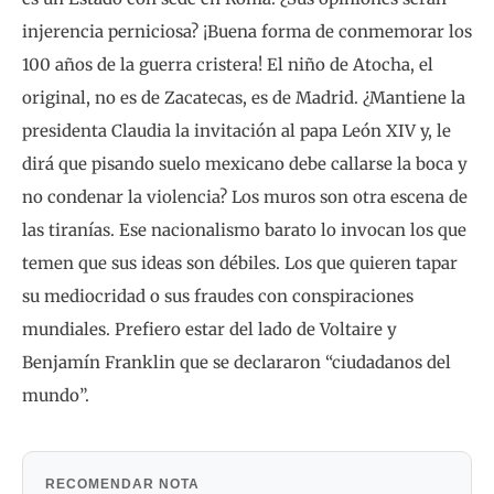
injerencia perniciosa? ¡Buena forma de conmemorar los
100 años de la guerra cristera! El niño de Atocha, el
original, no es de Zacatecas, es de Madrid. ¿Mantiene la
presidenta Claudia la invitación al papa León XIV y, le
dirá que pisando suelo mexicano debe callarse la boca y
no condenar la violencia? Los muros son otra escena de
las tiranías. Ese nacionalismo barato lo invocan los que
temen que sus ideas son débiles. Los que quieren tapar
su mediocridad o sus fraudes con conspiraciones
mundiales. Prefiero estar del lado de Voltaire y
Benjamín Franklin que se declararon “ciudadanos del
mundo”.
RECOMENDAR NOTA