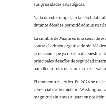
sus prioridades estratégicas.
Nada de esto rompe la relación bilateral.
durante décadas permitió administrarla
La cumbre de Miami es una señal de ese
contra el crimen organizado sin Méxic
la relación, que ya no está dispuesto a 
principales desafíos de seguridad intern
para llenar roles que antes se reservaba
El momento es crítico. En 2026 se revis
comercial del hemisferio. Washington ra
magnitud sin antes ajustar su posición p