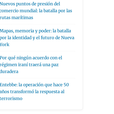
Nuevos puntos de presión del
comercio mundial: la batalla por las
rutas marítimas
Mapas, memoria y poder: la batalla
por la identidad y el futuro de Nueva
York
Por qué ningún acuerdo con el
régimen iraní traerá una paz
duradera
Entebbe: la operación que hace 50
años transformó la respuesta al
terrorismo