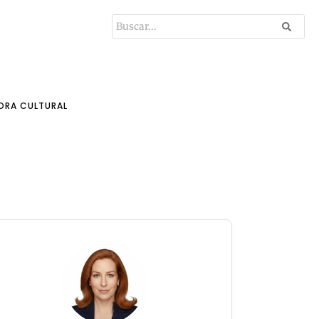
ORA CULTURAL