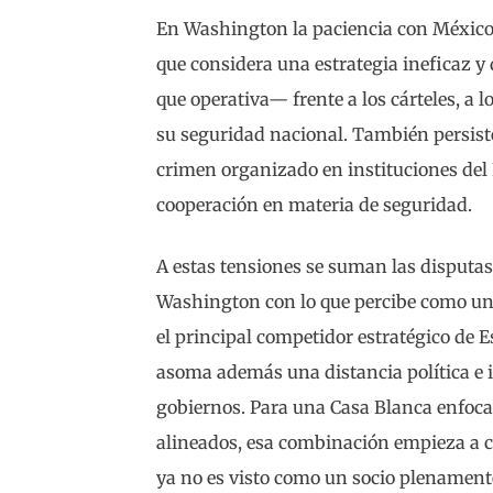
En Washington la paciencia con México 
que considera una estrategia ineficaz 
que operativa— frente a los cárteles, a
su seguridad nacional. También persist
crimen organizado en instituciones del
cooperación en materia de seguridad.
A estas tensiones se suman las disputas
Washington con lo que percibe como un
el principal competidor estratégico de E
asoma además una distancia política e 
gobiernos. Para una Casa Blanca enfoca
alineados, esa combinación empieza a 
ya no es visto como un socio plenament