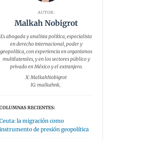
AUTOR:
Malkah Nobigrot
Es abogada y analista política, especialista
en derecho internacional, poder y
geopolítica, con experiencia en organismos
multilaterales, y en los sectores público y
privado en México y el extranjero.
X: MalkahNobigrot
IG: malkahnk_
COLUMNAS RECIENTES:
Ceuta: la migración como
instrumento de presión geopolítica