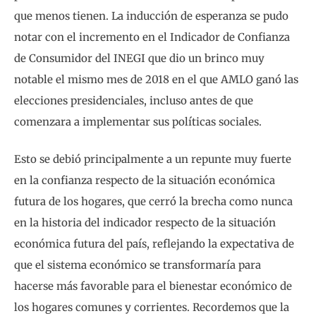
que menos tienen. La inducción de esperanza se pudo
notar con el incremento en el Indicador de Confianza
de Consumidor del INEGI que dio un brinco muy
notable el mismo mes de 2018 en el que AMLO ganó las
elecciones presidenciales, incluso antes de que
comenzara a implementar sus políticas sociales.
Esto se debió principalmente a un repunte muy fuerte
en la confianza respecto de la situación económica
futura de los hogares, que cerró la brecha como nunca
en la historia del indicador respecto de la situación
económica futura del país, reflejando la expectativa de
que el sistema económico se transformaría para
hacerse más favorable para el bienestar económico de
los hogares comunes y corrientes. Recordemos que la