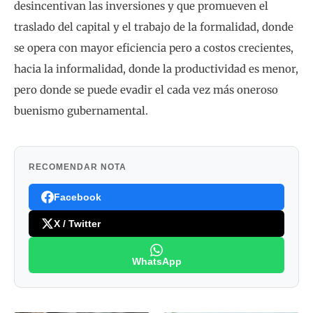
desincentivan las inversiones y que promueven el
traslado del capital y el trabajo de la formalidad, donde
se opera con mayor eficiencia pero a costos crecientes,
hacia la informalidad, donde la productividad es menor,
pero donde se puede evadir el cada vez más oneroso
buenismo gubernamental.
RECOMENDAR NOTA
Facebook
X / Twitter
WhatsApp