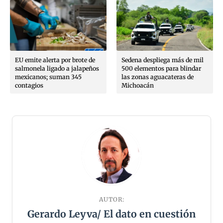
EU emite alerta por brote de
Sedena despliega más de mil
salmonela ligado a jalapeños
500 elementos para blindar
mexicanos; suman 345
las zonas aguacateras de
contagios
Michoacán
AUTOR:
Gerardo Leyva/ El dato en cuestión