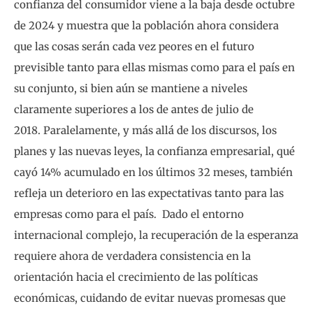
confianza del consumidor viene a la baja desde octubre
de 2024 y muestra que la población ahora considera
que las cosas serán cada vez peores en el futuro
previsible tanto para ellas mismas como para el país en
su conjunto, si bien aún se mantiene a niveles
claramente superiores a los de antes de julio de
2018. Paralelamente, y más allá de los discursos, los
planes y las nuevas leyes, la confianza empresarial, qué
cayó 14% acumulado en los últimos 32 meses, también
refleja un deterioro en las expectativas tanto para las
empresas como para el país. Dado el entorno
internacional complejo, la recuperación de la esperanza
requiere ahora de verdadera consistencia en la
orientación hacia el crecimiento de las políticas
económicas, cuidando de evitar nuevas promesas que