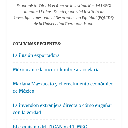
Economista. Dirigió el área de investigación del INEGI
durante 15 años. Es integrante del Instituto de
Investigaciones para el Desarrollo con Equidad (EQUIDE)
de la Universidad Iberoamericana.
COLUMNAS RECIENTES:
La ilusión exportadora
México ante la incertidumbre arancelaria
Mariana Mazzucato y el crecimiento económico
de México
La inversión extranjera directa o cómo engañar
con la verdad
El espejismo del TLCAN y el T-MEC