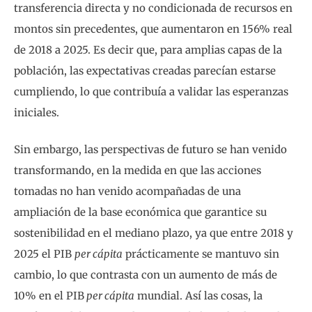
transferencia directa y no condicionada de recursos en
montos sin precedentes, que aumentaron en 156% real
de 2018 a 2025. Es decir que, para amplias capas de la
población, las expectativas creadas parecían estarse
cumpliendo, lo que contribuía a validar las esperanzas
iniciales.
Sin embargo, las perspectivas de futuro se han venido
transformando, en la medida en que las acciones
tomadas no han venido acompañadas de una
ampliación de la base económica que garantice su
sostenibilidad en el mediano plazo, ya que entre 2018 y
2025 el PIB
per cápita
prácticamente se mantuvo sin
cambio, lo que contrasta con un aumento de más de
10% en el PIB
per cápita
mundial. Así las cosas, la