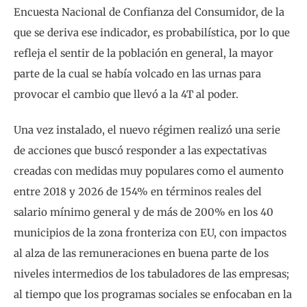
Encuesta Nacional de Confianza del Consumidor, de la
que se deriva ese indicador, es probabilística, por lo que
refleja el sentir de la población en general, la mayor
parte de la cual se había volcado en las urnas para
provocar el cambio que llevó a la 4T al poder.
Una vez instalado, el nuevo régimen realizó una serie
de acciones que buscó responder a las expectativas
creadas con medidas muy populares como el aumento
entre 2018 y 2026 de 154% en términos reales del
salario mínimo general y de más de 200% en los 40
municipios de la zona fronteriza con EU, con impactos
al alza de las remuneraciones en buena parte de los
niveles intermedios de los tabuladores de las empresas;
al tiempo que los programas sociales se enfocaban en la