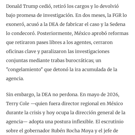
Donald Trump cedió, retiró los cargos y lo devolvió
bajo promesa de investigación. En dos meses, la FGR lo
exoneró, acusó a la DEA de fabricar el caso y la Sedena
lo condecoró. Posteriormente, México aprobó reformas
que retiraron pases libres a los agentes, cerraron
oficinas clave y paralizaron las investigaciones
conjuntas mediante trabas burocráticas; un
"congelamiento" que detonó la ira acumulada de la
agencia.
Sin embargo, la DEA no perdona. En mayo de 2026,
Terry Cole —quien fuera director regional en México
durante la crisis y hoy ocupa la dirección general de la
agencia— adopta una postura inflexible. El escrutinio
sobre el gobernador Rubén Rocha Moya y el jefe de