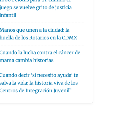
juego se vuelve grito de justicia
infantil
Manos que unen a la ciudad: la
huella de los Rotarios en la CDMX
Cuando la lucha contra el cáncer de
mama cambia historias
Cuando decir ‘sí necesito ayuda’ te
salva la vida: la historia viva de los
Centros de Integración Juvenil”