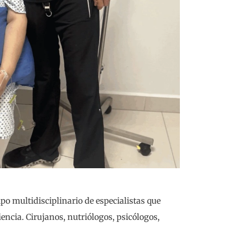
po multidisciplinario de especialistas que
ncia. Cirujanos, nutriólogos, psicólogos,