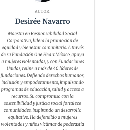
AUTOR:
Desirée Navarro
Maestra en Responsabilidad Social
Corporativa, lidera la promoción de
equidad y bienestar comunitario. A través
de su Fundación One Heart México, apoya
a mujeres violentadas, y con Fundaciones
Unidas, reúne a más de 40 líderes de
fundaciones. Defiende derechos humanos,
inclusión y empoderamiento, impulsando
programas de educación, salud y acceso a
recursos. Su compromiso con la
sostenibilidad y justicia social fortalece
comunidades, inspirando un desarrollo
equitativo. Ha defendido a mujeres
violentadas y niños víctimas de pederastia