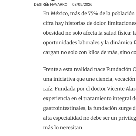
DESIRÉE NAVARRO
08/05/2026
En México, más de 75% de la población 
cifra hay historias de dolor, limitacione
obesidad no solo afecta la salud física:
oportunidades laborales y la dinámica 
cargan no solo con kilos de más, sino co
Frente a esta realidad nace Fundación 
una iniciativa que une ciencia, vocaci
raíz. Fundada por el doctor Vicente Ala
experiencia en el tratamiento integral 
gastrointestinales, la fundación surge 
alta especialidad no debe ser un privile
más lo necesitan.