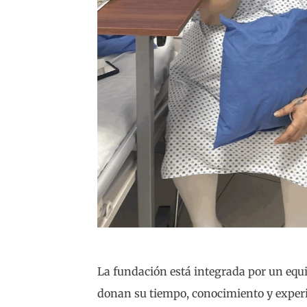
La fundación está integrada por un equi
donan su tiempo, conocimiento y experie