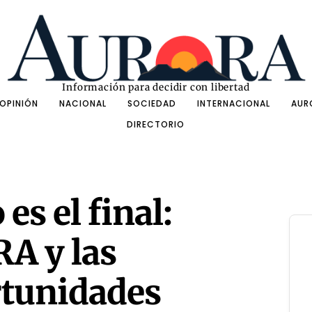
Información para decidir con libertad
OPINIÓN
NACIONAL
SOCIEDAD
INTERNACIONAL
AUR
DIRECTORIO
es el final:
A y las
tunidades