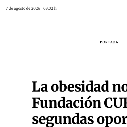
7 de agosto de 2026 | 03:02 h
PORTADA
La obesidad no 
Fundación CUR
segundas opor