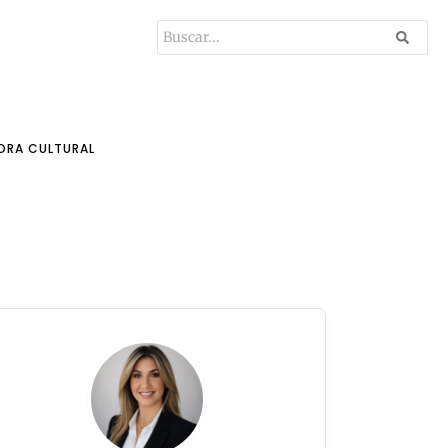
ORA CULTURAL