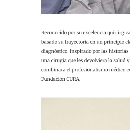
Reconocido por su excelencia quirúrgica
basado su trayectoria en un principio c
diagnóstico. Inspirado por las historia
una cirugía que les devolviera la salud 
combinara el profesionalismo médico co
Fundación CURA.