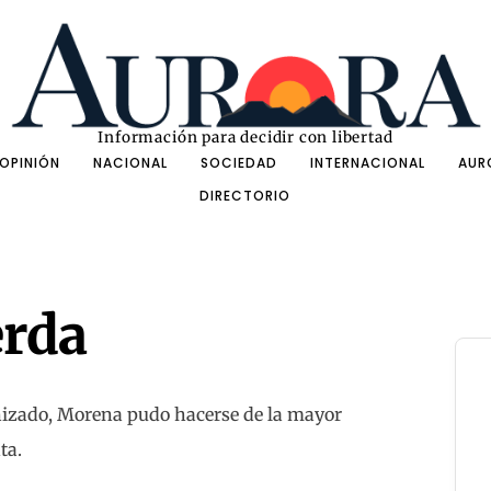
Información para decidir con libertad
OPINIÓN
NACIONAL
SOCIEDAD
INTERNACIONAL
AUR
DIRECTORIO
erda
anizado, Morena pudo hacerse de la mayor
ta.