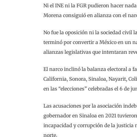
Ni el INE ni la FGR pudieron hacer nada 
Morena consiguió en alianza con el narc
No fue la oposición ni la sociedad civil 
terminó por convertir a México en un 
alianzas legislativas que intentaran rev
El narco inclinó la balanza electoral a 
California, Sonora, Sinaloa, Nayarit, C
en las “elecciones” celebradas el 6 de ju
Las acusaciones por la asociación indeb
gobernador en Sinaloa en 2021 tuvieron 
incapacidad y corrupción de la justicia m
norte.