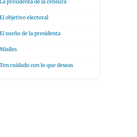
La presidenta de la censura
El objetivo electoral
El sueño de la presidenta
Misiles
Ten cuidado con lo que deseas