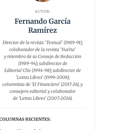
AUTOR:
Fernando García
Ramírez
Director de la revista 'Textual' (1989-91);
colaborador de la revista 'Vuelta'
y miembro de su Consejo de Redacción
(1989-94); subdirector de
Editorial Clío (1994-98); subdirector de
'Letras Libres' (1999-2008);
columnista de 'El Financiero' (2017-26), y
consejero editorial y colaborador
de 'Letras Libres' (2007-2026).
COLUMNAS RECIENTES: