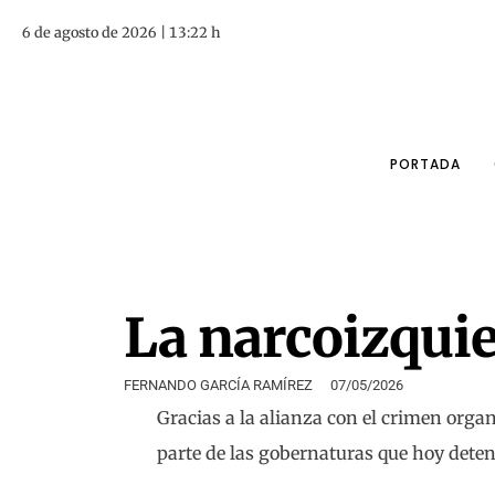
6 de agosto de 2026 | 13:22 h
PORTADA
La narcoizqui
FERNANDO GARCÍA RAMÍREZ
07/05/2026
Gracias a la alianza con el crimen org
parte de las gobernaturas que hoy deten