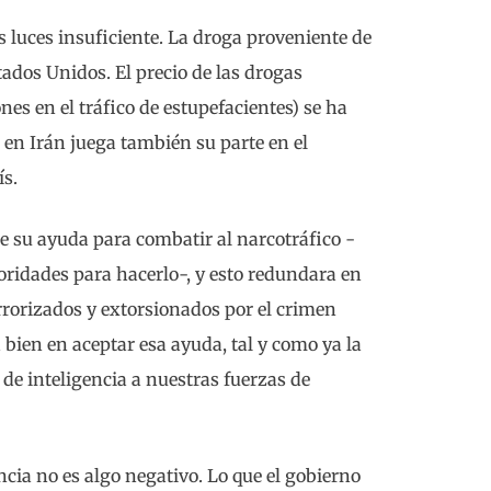
s luces insuficiente. La droga proveniente de
tados Unidos. El precio de las drogas
nes en el tráfico de estupefacientes) se ha
en Irán juega también su parte en el
ís.
e su ayuda para combatir al narcotráfico -
oridades para hacerlo-, y esto redundara en
rrorizados y extorsionados por el crimen
bien en aceptar esa ayuda, tal y como ya la
de inteligencia a nuestras fuerzas de
ia no es algo negativo. Lo que el gobierno