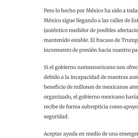
Pero lo hecho por México ha sido a toda
México sigue llegando a las calles de Es
(auténtico medidor de posibles afectacio
mantenido estable. El fracaso de Trump 
incremento de presión hacia nuestro pa
Si el gobierno norteamericano nos ofrec
debido a la incapacidad de nuestras aut
beneficio de millones de mexicanos ate
organizado, el gobierno mexicano haría 
recibe de forma subrepticia como apoyo 
seguridad.
Aceptar ayuda en medio de una emergenc