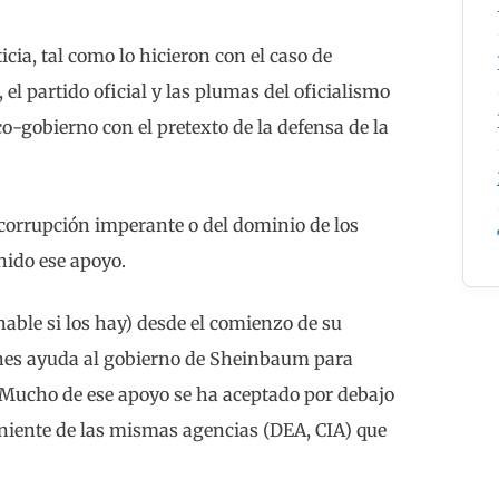
icia, tal como lo hicieron con el caso de
el partido oficial y las plumas del oficialismo
o-gobierno con el pretexto de la defensa de la
 corrupción imperante o del dominio de los
enido ese apoyo.
able si los hay) desde el comienzo de su
ones ayuda al gobierno de Sheinbaum para
. Mucho de ese apoyo se ha aceptado por debajo
eniente de las mismas agencias (DEA, CIA) que