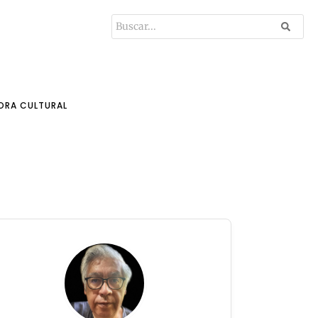
ORA CULTURAL