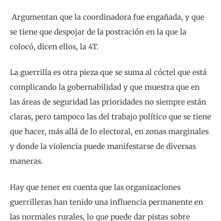
Argumentan que la coordinadora fue engañada, y que
se tiene que despojar de la postración en la que la
colocó, dicen ellos, la 4T.
La guerrilla es otra pieza que se suma al cóctel que está
complicando la gobernabilidad y que muestra que en
las áreas de seguridad las prioridades no siempre están
claras, pero tampoco las del trabajo político que se tiene
que hacer, más allá de lo electoral, en zonas marginales
y donde la violencia puede manifestarse de diversas
maneras.
Hay que tener en cuenta que las organizaciones
guerrilleras han tenido una influencia permanente en
las normales rurales, lo que puede dar pistas sobre