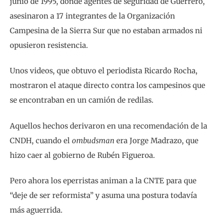
junio de 1995, donde agentes de seguridad de Guerrero,
asesinaron a 17 integrantes de la Organización
Campesina de la Sierra Sur que no estaban armados ni
opusieron resistencia.
Unos videos, que obtuvo el periodista Ricardo Rocha,
mostraron el ataque directo contra los campesinos que
se encontraban en un camión de redilas.
Aquellos hechos derivaron en una recomendación de la
CNDH, cuando el
ombudsman
era Jorge Madrazo, que
hizo caer al gobierno de Rubén Figueroa.
Pero ahora los eperristas animan a la CNTE para que
“deje de ser reformista” y asuma una postura todavía
más aguerrida.