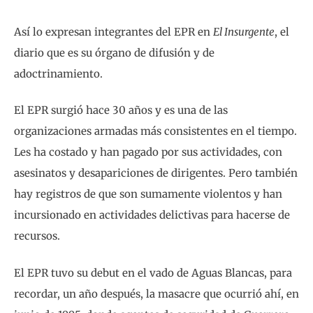
Así lo expresan integrantes del EPR en
El Insurgente
, el
diario que es su órgano de difusión y de
adoctrinamiento.
El EPR surgió hace 30 años y es una de las
organizaciones armadas más consistentes en el tiempo.
Les ha costado y han pagado por sus actividades, con
asesinatos y desapariciones de dirigentes. Pero también
hay registros de que son sumamente violentos y han
incursionado en actividades delictivas para hacerse de
recursos.
El EPR tuvo su debut en el vado de Aguas Blancas, para
recordar, un año después, la masacre que ocurrió ahí, en