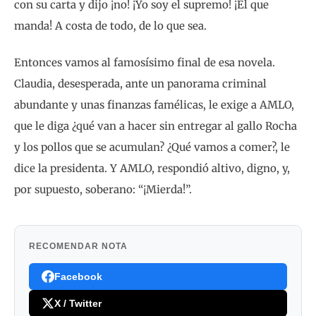
con su carta y dijo ¡no! ¡Yo soy el supremo! ¡El que
manda! A costa de todo, de lo que sea.
Entonces vamos al famosísimo final de esa novela.
Claudia, desesperada, ante un panorama criminal
abundante y unas finanzas famélicas, le exige a AMLO,
que le diga ¿qué van a hacer sin entregar al gallo Rocha
y los pollos que se acumulan? ¿Qué vamos a comer?, le
dice la presidenta. Y AMLO, respondió altivo, digno, y,
por supuesto, soberano: “¡Mierda!”.
RECOMENDAR NOTA
Facebook
X / Twitter