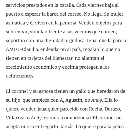
servicios prestados en la batalla. Cada viernes baja al
puerto a esperar la barca del correo. No llega. Su mujer
asmática y él viven en la penuria. Venden objetos para
sobrevivir, simulan frente a sus vecinos que comen,
soportan con una dignidad orgullosa. Igual que la pareja
AMLO-Claudia: endeudaron al país, regalan lo que no
tienen en tarjetas del Bienestar, no alientan el
crecimiento económico y encima protegen a los
delincuentes.
El coronel y su esposa tienen un gallo que heredaron de
su hijo, que empieza con A, Agustín, no
Andy
. Ella lo
quiere vender, (cualquier parecido con Rocha, Durazo,
Villarreal o
Andy
, es mera coincidencia). El coronel no
acepta nunca entregarlo. Jamás. Lo quiere para la pelea