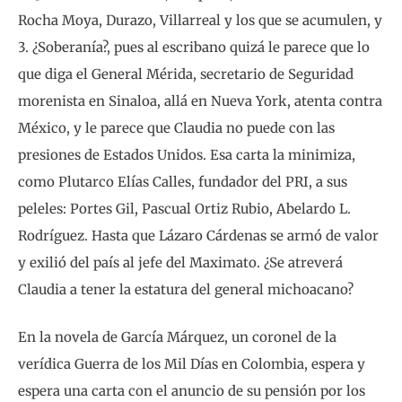
Rocha Moya, Durazo, Villarreal y los que se acumulen, y
3. ¿Soberanía?, pues al escribano quizá le parece que lo
que diga el General Mérida, secretario de Seguridad
morenista en Sinaloa, allá en Nueva York, atenta contra
México, y le parece que Claudia no puede con las
presiones de Estados Unidos. Esa carta la minimiza,
como Plutarco Elías Calles, fundador del PRI, a sus
peleles: Portes Gil, Pascual Ortiz Rubio, Abelardo L.
Rodríguez. Hasta que Lázaro Cárdenas se armó de valor
y exilió del país al jefe del Maximato. ¿Se atreverá
Claudia a tener la estatura del general michoacano?
En la novela de García Márquez, un coronel de la
verídica Guerra de los Mil Días en Colombia, espera y
espera una carta con el anuncio de su pensión por los