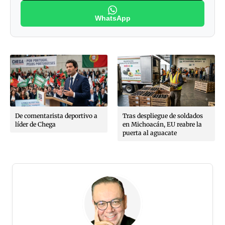
WhatsApp
De comentarista deportivo a
Tras despliegue de soldados
líder de Chega
en Michoacán, EU reabre la
puerta al aguacate