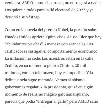
venidera. AMLO, como el coronel, no entregará a nadie.
Los quiere a todos para la lid electoral de 2027, y ya
destapó
a su vástago.
Como en la novela del premio Nobel, la presión sube.
Estados Unidos aprieta. Quita visas. Acusa. Dice que hay
“abundantes pruebas”. Amenaza con aranceles. Las
calificadoras castigan el comportamiento económico.
La inflación no cede. Los maestros están en la calle.
Zedillo, en su momento pidió a Clinton, 20 mil
millones, con un telefonazo, hoy es imposible. Y la
delincuencia sigue matando. Vamos al abismo,
gobernar es regalar. Y la presidenta, quizá en algún
momento de realismo mágico garciamarquiano,
parecía que podía “entregar al gallo”, pero AMLO salió