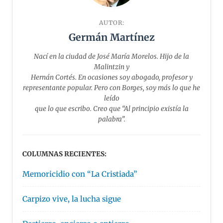
AUTOR:
Germán Martínez
Nací en la ciudad de José María Morelos. Hijo de la
Malintzin y
Hernán Cortés. En ocasiones soy abogado, profesor y
representante popular. Pero con Borges, soy más lo que he
leído
que lo que escribo. Creo que “Al principio existía la
palabra”.
COLUMNAS RECIENTES:
Memoricidio con “La Cristiada”
Carpizo vive, la lucha sigue