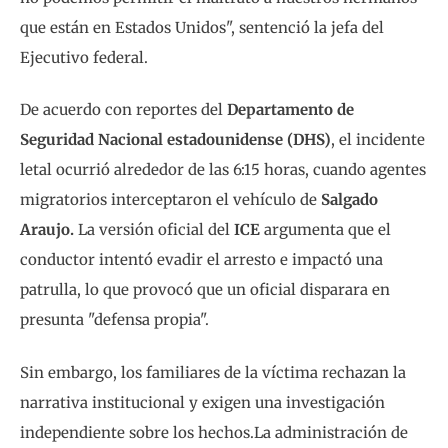
que están en Estados Unidos", sentenció la jefa del
Ejecutivo federal.
De acuerdo con reportes del
Departamento de
Seguridad Nacional estadounidense (DHS)
, el incidente
letal ocurrió alrededor de las 6:15 horas, cuando agentes
migratorios interceptaron el vehículo de
Salgado
Araujo.
La versión oficial del
ICE
argumenta que el
conductor intentó evadir el arresto e impactó una
patrulla, lo que provocó que un oficial disparara en
presunta "defensa propia".
Sin embargo, los familiares de la víctima rechazan la
narrativa institucional y exigen una investigación
independiente sobre los hechos.La administración de