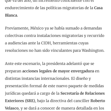
que va del año, un incremento coincidente con el
endurecimiento de las políticas migratorias de la
Casa
Blanca
.
Previamente, México ya se había sumado a demandas
colectivas contra instalaciones migratorias y recurrido
a audiencias ante la CIDH, herramientas cuyas
resoluciones no han sido vinculantes para Washington.
Ante este escenario, la presidenta adelantó que se
preparan
acciones legales de mayor envergadura
en
distintas instancias internacionales. El diseño y
presentación formal de este nuevo paquete de medidas
jurídicas quedará a cargo de la
Secretaría de Relaciones
Exteriores (SRE)
, bajo la directiva del canciller
Roberto
Velasco
, y se dará a conocer de manera detallada en los