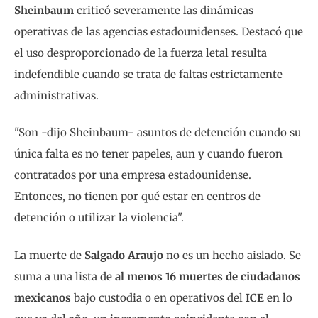
Sheinbaum
criticó severamente las dinámicas
operativas de las agencias estadounidenses. Destacó que
el uso desproporcionado de la fuerza letal resulta
indefendible cuando se trata de faltas estrictamente
administrativas.
"Son -dijo Sheinbaum- asuntos de detención cuando su
única falta es no tener papeles, aun y cuando fueron
contratados por una empresa estadounidense.
Entonces, no tienen por qué estar en centros de
detención o utilizar la violencia".
La muerte de
Salgado Araujo
no es un hecho aislado. Se
suma a una lista de
al menos 16 muertes de ciudadanos
mexicanos
bajo custodia o en operativos del
ICE
en lo