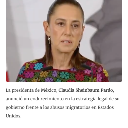
La presidenta de México,
Claudia Sheinbaum Pardo
,
anunció un endurecimiento en la estrategia legal de su
gobierno frente a los abusos migratorios en Estados
Unidos.