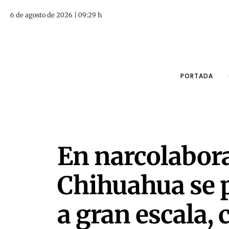
6 de agosto de 2026 | 09:29 h
PORTADA
En narcolabora
Chihuahua se 
a gran escala,