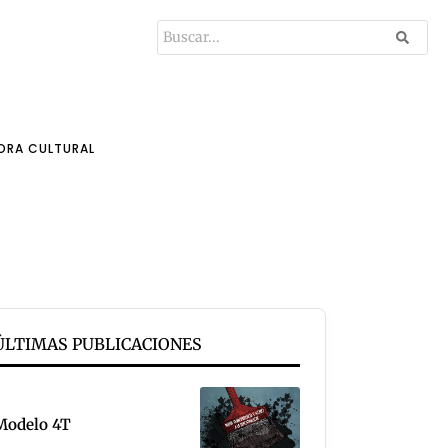
ORA CULTURAL
ÚLTIMAS PUBLICACIONES
Modelo 4T