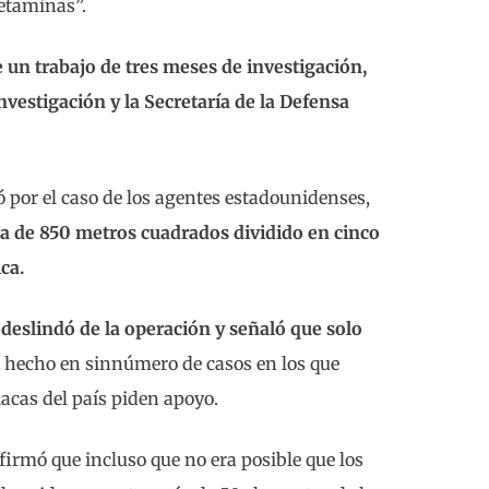
etaminas”.
e un trabajo de tres meses de investigación,
nvestigación y la Secretaría de la Defensa
 por el caso de los agentes estadounidenses,
ea de 850 metros cuadrados dividido en cinco
ca.
 deslindó de la operación y señaló que solo
 hecho en sinnúmero de casos en los que
iacas del país piden apoyo.
afirmó que incluso que no era posible que los