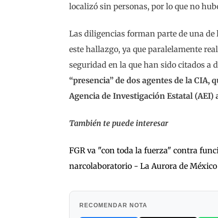
localizó sin personas, por lo que no hub
Las diligencias forman parte de una de l
este hallazgo, ya que paralelamente reali
seguridad en la que han sido citados a d
“presencia” de dos agentes de la CIA, 
Agencia de Investigación Estatal (AEI) 
También te puede interesar
FGR va "con toda la fuerza" contra fu
narcolaboratorio - La Aurora de México
RECOMENDAR NOTA