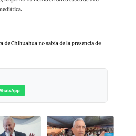
mediática.
a de Chihuahua no sabía de la presencia de
WhatsApp