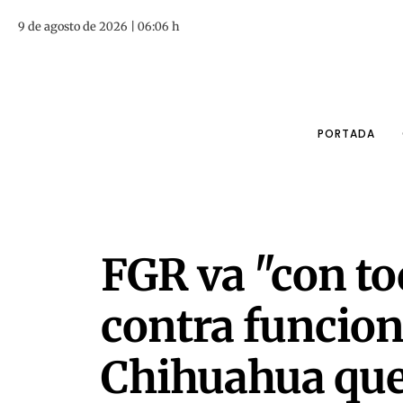
9 de agosto de 2026 | 06:06 h
PORTADA
FGR va "con to
contra funcion
Chihuahua qu