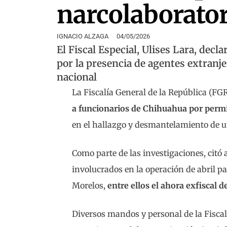
narcolaborator
IGNACIO ALZAGA
04/05/2026
El Fiscal Especial, Ulises Lara, decla
por la presencia de agentes extranje
nacional
La Fiscalía General de la República (FG
a funcionarios de Chihuahua por permit
en el hallazgo y desmantelamiento de un
Como parte de las investigaciones, citó 
involucrados en la operación de abril pa
Morelos,
entre ellos el ahora exfiscal de
Diversos mandos y personal de la Fiscal