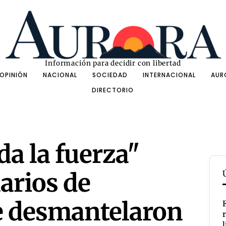
Información para decidir con libertad
OPINIÓN
NACIONAL
SOCIEDAD
INTERNACIONAL
AUR
DIRECTORIO
da la fuerza"
arios de
e desmantelaron