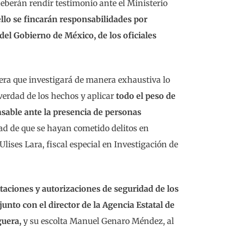
deberán rendir testimonio ante el Ministerio
llo se fincarán responsabilidades por
 del Gobierno de México, de los oficiales
itera que investigará de manera exhaustiva lo
 verdad de los hechos y aplicar
todo el peso de
nsable ante la presencia de personas
idad de que se hayan cometido delitos en
lises Lara, fiscal especial en Investigación de
itaciones y autorizaciones de seguridad de los
 junto con el director de la Agencia Estatal de
guera,
y su escolta Manuel Genaro Méndez, al