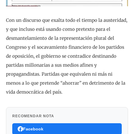
Con un discurso que exalta todo el tiempo la austeridad,
y que incluso está usando como pretexto para el
desmantelamiento de la representación plural del
Congreso y el socavamiento financiero de los partidos
de oposición, el gobierno se contradice destinando
partidas millonarias a sus medios afines y
propagandistas. Partidas que equivalen ni más ni
menos a lo que pretende “ahorrar” en detrimento de la
vida democrática del país.
RECOMENDAR NOTA
Facebook