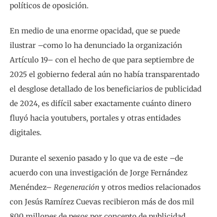
políticos de oposición.
En medio de una enorme opacidad, que se puede
ilustrar –como lo ha denunciado la organización
Artículo 19– con el hecho de que para septiembre de
2025 el gobierno federal aún no había transparentado
el desglose detallado de los beneficiarios de publicidad
de 2024, es difícil saber exactamente cuánto dinero
fluyó hacia youtubers, portales y otras entidades
digitales.
Durante el sexenio pasado y lo que va de este –de
acuerdo con una investigación de Jorge Fernández
Menéndez–
Regeneración
y otros medios relacionados
con Jesús Ramírez Cuevas recibieron más de dos mil
800 millones de pesos por concepto de publicidad