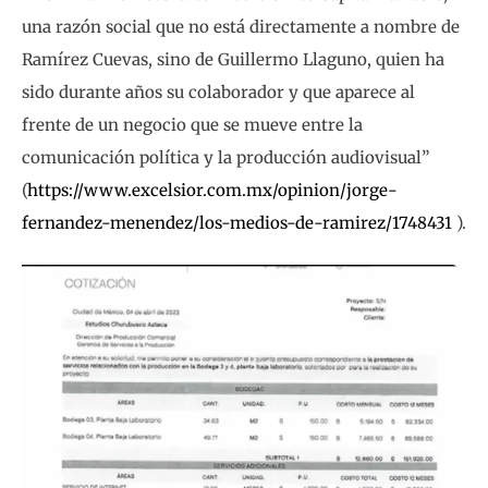
una razón social que no está directamente a nombre de
Ramírez Cuevas, sino de Guillermo Llaguno, quien ha
sido durante años su colaborador y que aparece al
frente de un negocio que se mueve entre la
comunicación política y la producción audiovisual”
(
https://www.excelsior.com.mx/opinion/jorge-
fernandez-menendez/los-medios-de-ramirez/1748431
).