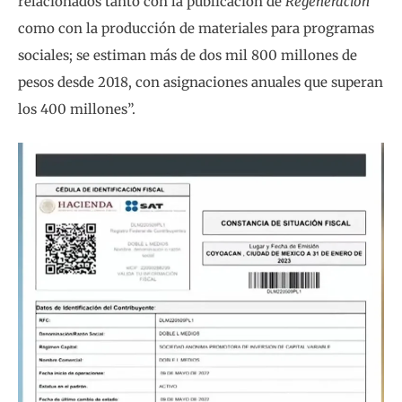
relacionados tanto con la publicación de
Regeneración
como con la producción de materiales para programas
sociales; se estiman más de dos mil 800 millones de
pesos desde 2018, con asignaciones anuales que superan
los 400 millones”.