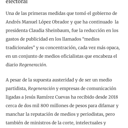
electoral
Una de las primeras medidas que tomó el gobierno de
Andrés Manuel López Obrador y que ha continuado la
presidenta Claudia Sheinbaum, fue la reducción en los
gastos de publicidad en los llamados “medios
tradicionales” y su concentración, cada vez más opaca,
en un conjunto de medios oficialistas que encabeza el
diario
Regeneración
.
A pesar de la supuesta austeridad y de ser un medio
partidista,
Regeneración
y empresas de comunicación
ligadas a Jesús Ramírez Cuevas ha recibido desde 2018
cerca de dos mil 800 millones de pesos para difamar y
manchar la reputación de medios y periodistas, pero
también de ministros de la corte, intelectuales y