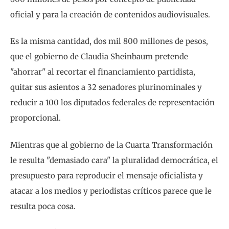
oficial y para la creación de contenidos audiovisuales.
Es la misma cantidad, dos mil 800 millones de pesos,
que el gobierno de Claudia Sheinbaum pretende
"ahorrar" al recortar el financiamiento partidista,
quitar sus asientos a 32 senadores plurinominales y
reducir a 100 los diputados federales de representación
proporcional.
Mientras que al gobierno de la Cuarta Transformación
le resulta "demasiado cara" la pluralidad democrática, el
presupuesto para reproducir el mensaje oficialista y
atacar a los medios y periodistas críticos parece que le
resulta poca cosa.