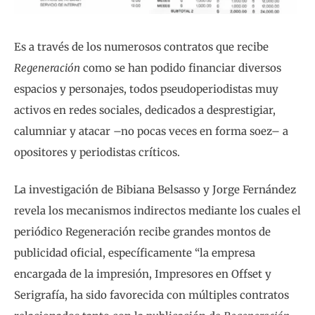
Es a través de los numerosos contratos que recibe
Regeneración
como se han podido financiar diversos
espacios y personajes, todos pseudoperiodistas muy
activos en redes sociales, dedicados a desprestigiar,
calumniar y atacar –no pocas veces en forma soez– a
opositores y periodistas críticos.
La investigación de Bibiana Belsasso y Jorge Fernández
revela los mecanismos indirectos mediante los cuales el
periódico Regeneración recibe grandes montos de
publicidad oficial, específicamente “la empresa
encargada de la impresión, Impresores en Offset y
Serigrafía, ha sido favorecida con múltiples contratos