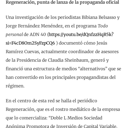
Regeneración, punta de lanza de la propaganda oficial
Una investigación de los periodistas Bibiana Belsasso y
Jorge Fernández Menéndez, en el programa
Todo
personal
de ADN 40 (
https://youtu.be/dQnfzzHqR5k?
si=F4cD8Om2SyFzpCQ6
) documentó cómo Jesús
Ramírez Cuevas, actualmente coordinador de asesores
de la Presidencia de Claudia Sheinbaum, generó y
financió una estructura de medios “alternativos” que se
han convertido en los principales propagandistas del
régimen.
En el centro de esta red se halla el periódico
Regeneración, que es el rostro mediático de la empresa
que lo comercializa: “Doble L Medios Sociedad
Anónima Promotora de Inversión de Capital Variable,