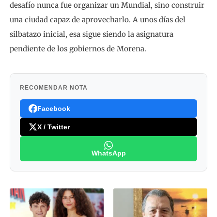
desafío nunca fue organizar un Mundial, sino construir
una ciudad capaz de aprovecharlo. A unos días del
silbatazo inicial, esa sigue siendo la asignatura
pendiente de los gobiernos de Morena.
RECOMENDAR NOTA
Facebook
X / Twitter
WhatsApp