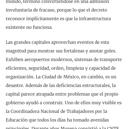
mundo, terminó convirtiéndose en una admisión
involuntaria de fracaso, porque lo que el decreto
reconoce implícitamente es que la infraestructura
existente no funciona.
Las grandes capitales aprovechan eventos de esta
magnitud para mostrar sus fortalezas y anotar goles.
Exhiben aeropuertos modernos, sistemas de transporte
eficientes, seguridad, orden, limpieza y capacidad de
organización. La Ciudad de México, en cambio, es un
desastre. Además de las deficiencias estructurales, la
capital parece atrapada entre problemas que el propio
gobierno ayudó a construir. Uno de ellos muy visible es
la Coordinadora Nacional de Trabajadores por la
Educación que todos los días ha tomado avenidas
principales. Durante años Morena convirtió a la CNTE