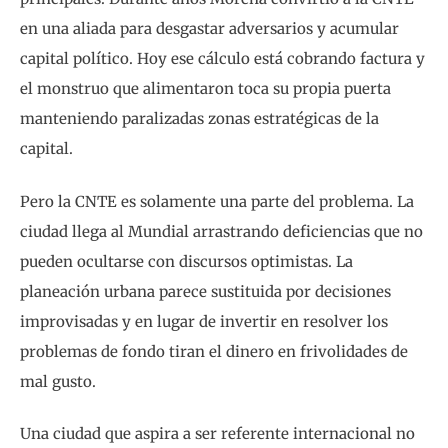
en una aliada para desgastar adversarios y acumular
capital político. Hoy ese cálculo está cobrando factura y
el monstruo que alimentaron toca su propia puerta
manteniendo paralizadas zonas estratégicas de la
capital.
Pero la CNTE es solamente una parte del problema. La
ciudad llega al Mundial arrastrando deficiencias que no
pueden ocultarse con discursos optimistas. La
planeación urbana parece sustituida por decisiones
improvisadas y en lugar de invertir en resolver los
problemas de fondo tiran el dinero en frivolidades de
mal gusto.
Una ciudad que aspira a ser referente internacional no