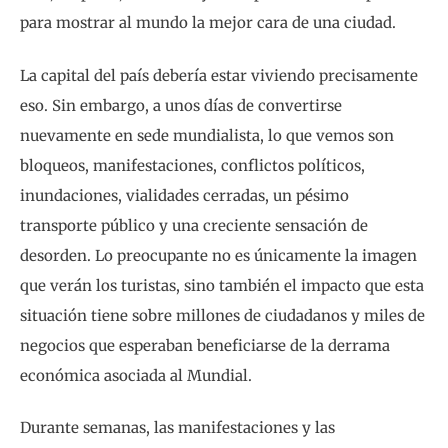
para mostrar al mundo la mejor cara de una ciudad.
La capital del país debería estar viviendo precisamente
eso. Sin embargo, a unos días de convertirse
nuevamente en sede mundialista, lo que vemos son
bloqueos, manifestaciones, conflictos políticos,
inundaciones, vialidades cerradas, un pésimo
transporte público y una creciente sensación de
desorden. Lo preocupante no es únicamente la imagen
que verán los turistas, sino también el impacto que esta
situación tiene sobre millones de ciudadanos y miles de
negocios que esperaban beneficiarse de la derrama
económica asociada al Mundial.
Durante semanas, las manifestaciones y las