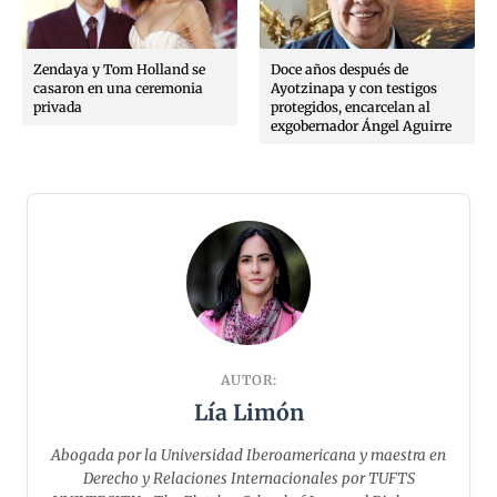
Zendaya y Tom Holland se
Doce años después de
casaron en una ceremonia
Ayotzinapa y con testigos
privada
protegidos, encarcelan al
exgobernador Ángel Aguirre
AUTOR:
Lía Limón
Abogada por la Universidad Iberoamericana y maestra en
Derecho y Relaciones Internacionales por TUFTS