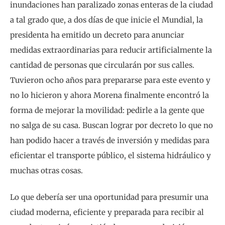
inundaciones han paralizado zonas enteras de la ciudad
a tal grado que, a dos días de que inicie el Mundial, la
presidenta ha emitido un decreto para anunciar
medidas extraordinarias para reducir artificialmente la
cantidad de personas que circularán por sus calles.
Tuvieron ocho años para prepararse para este evento y
no lo hicieron y ahora Morena finalmente encontró la
forma de mejorar la movilidad: pedirle a la gente que
no salga de su casa. Buscan lograr por decreto lo que no
han podido hacer a través de inversión y medidas para
eficientar el transporte público, el sistema hidráulico y
muchas otras cosas.
Lo que debería ser una oportunidad para presumir una
ciudad moderna, eficiente y preparada para recibir al