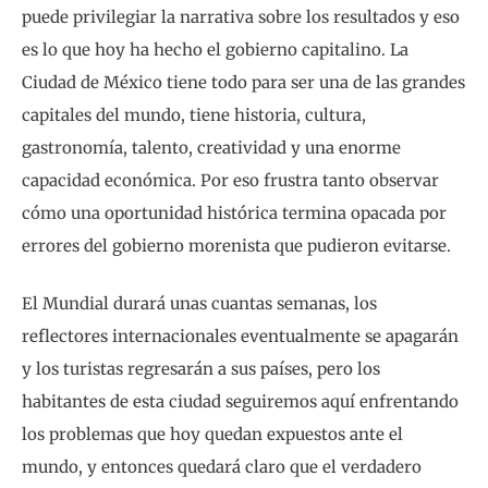
puede privilegiar la narrativa sobre los resultados y eso
es lo que hoy ha hecho el gobierno capitalino. La
Ciudad de México tiene todo para ser una de las grandes
capitales del mundo, tiene historia, cultura,
gastronomía, talento, creatividad y una enorme
capacidad económica. Por eso frustra tanto observar
cómo una oportunidad histórica termina opacada por
errores del gobierno morenista que pudieron evitarse.
El Mundial durará unas cuantas semanas, los
reflectores internacionales eventualmente se apagarán
y los turistas regresarán a sus países, pero los
habitantes de esta ciudad seguiremos aquí enfrentando
los problemas que hoy quedan expuestos ante el
mundo, y entonces quedará claro que el verdadero