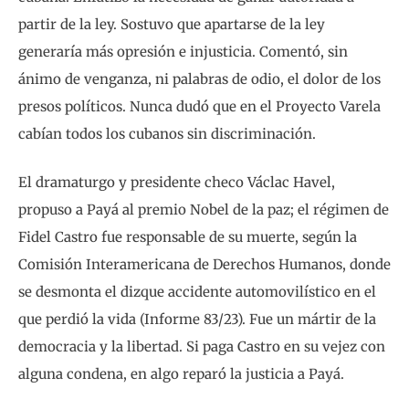
partir de la ley. Sostuvo que apartarse de la ley
generaría más opresión e injusticia. Comentó, sin
ánimo de venganza, ni palabras de odio, el dolor de los
presos políticos. Nunca dudó que en el Proyecto Varela
cabían todos los cubanos sin discriminación.
El dramaturgo y presidente checo Václac Havel,
propuso a Payá al premio Nobel de la paz; el régimen de
Fidel Castro fue responsable de su muerte, según la
Comisión Interamericana de Derechos Humanos, donde
se desmonta el dizque accidente automovilístico en el
que perdió la vida (Informe 83/23). Fue un mártir de la
democracia y la libertad. Si paga Castro en su vejez con
alguna condena, en algo reparó la justicia a Payá.