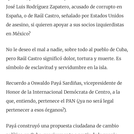
José Luis Rodríguez Zapatero, acusado de corrupto en
España, o de Raúl Castro, señalado por Estados Unidos
de asesino, si quieren apoyar a sus socios izquierdistas
en México?
No le deseo el mal a nadie, sobre todo al pueblo de Cuba,
pero Raúl Castro significó dolor, tortura y muerte. Es
símbolo de esclavitud y servidumbre en la isla.
Recuerdo a Oswaldo Payá Sardiñas, vicepresidente de
Honor de la Internacional Demócrata de Centro, a la
que, entiendo, pertenece el PAN (¿ya no será legal
pertenecer a esos órganos?).
Payá construyó una propuesta ciudadana de cambio