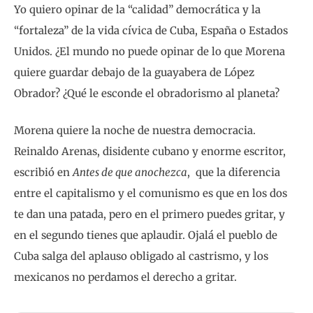
Yo quiero opinar de la “calidad” democrática y la
“fortaleza” de la vida cívica de Cuba, España o Estados
Unidos. ¿El mundo no puede opinar de lo que Morena
quiere guardar debajo de la guayabera de López
Obrador? ¿Qué le esconde el obradorismo al planeta?
Morena quiere la noche de nuestra democracia.
Reinaldo Arenas, disidente cubano y enorme escritor,
escribió en
Antes de que anochezca
, que la diferencia
entre el capitalismo y el comunismo es que en los dos
te dan una patada, pero en el primero puedes gritar, y
en el segundo tienes que aplaudir. Ojalá el pueblo de
Cuba salga del aplauso obligado al castrismo, y los
mexicanos no perdamos el derecho a gritar.