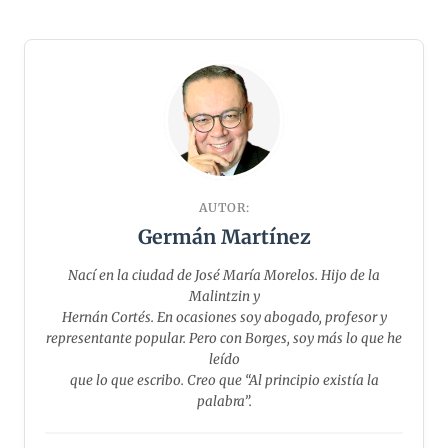
AUTOR:
Germán Martínez
Nací en la ciudad de José María Morelos. Hijo de la
Malintzin y
Hernán Cortés. En ocasiones soy abogado, profesor y
representante popular. Pero con Borges, soy más lo que he
leído
que lo que escribo. Creo que “Al principio existía la
palabra”.