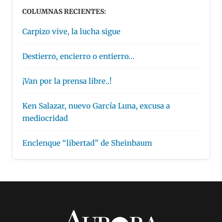
COLUMNAS RECIENTES:
Carpizo vive, la lucha sigue
Destierro, encierro o entierro…
¡Van por la prensa libre..!
Ken Salazar, nuevo García Luna, excusa a
mediocridad
Enclenque “libertad” de Sheinbaum