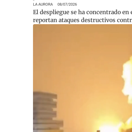
LA AURORA
08/07/2026
El despliegue se ha concentrado en 
reportan ataques destructivos contr