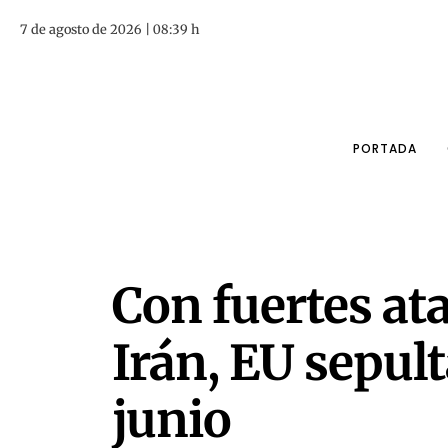
7 de agosto de 2026 | 08:39 h
PORTADA
Con fuertes ata
Irán, EU sepult
junio