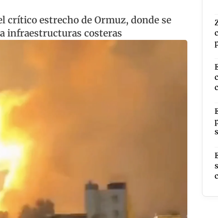
el crítico estrecho de Ormuz, donde se
a infraestructuras costeras