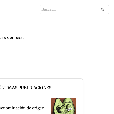
ORA CULTURAL
ÚLTIMAS PUBLICACIONES
Denominación de origen