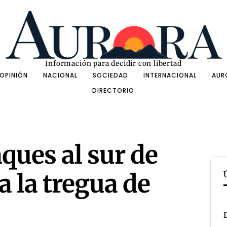
Información para decidir con libertad
OPINIÓN
NACIONAL
SOCIEDAD
INTERNACIONAL
AUR
DIRECTORIO
ques al sur de
a la tregua de