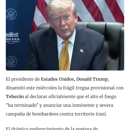
El presidente de
Estados Unidos, Donald Trump
,
dinamitó este miércoles la frágil tregua provisional con
Teherán
al declarar oficialmente que el alto el fuego
"ha terminado" y anunciar una inminente y severa
campaña de bombardeos contra territorio iraní.
El drástico endurecimiento de la postura de