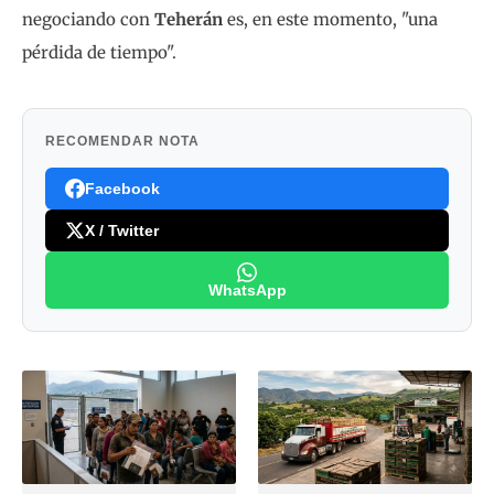
negociando con
Teherán
es, en este momento, "una
pérdida de tiempo".
RECOMENDAR NOTA
Facebook
X / Twitter
WhatsApp