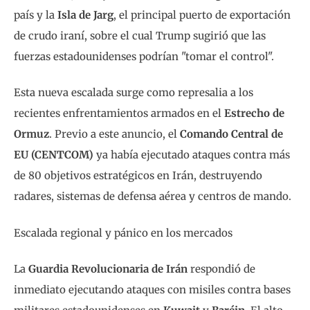
país y la
Isla de Jarg
, el principal puerto de exportación
de crudo iraní, sobre el cual Trump sugirió que las
fuerzas estadounidenses podrían "tomar el control".
Esta nueva escalada surge como represalia a los
recientes enfrentamientos armados en el
Estrecho de
Ormuz
. Previo a este anuncio, el
Comando Central de
EU (CENTCOM)
ya había ejecutado ataques contra más
de 80 objetivos estratégicos en Irán, destruyendo
radares, sistemas de defensa aérea y centros de mando.
Escalada regional y pánico en los mercados
La
Guardia Revolucionaria de Irán
respondió de
inmediato ejecutando ataques con misiles contra bases