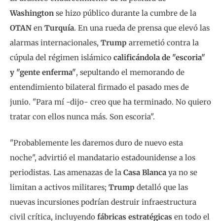
Washington
se hizo público durante la cumbre de la
OTAN
en
Turquía
. En una rueda de prensa que elevó las
alarmas internacionales,
Trump
arremetió contra la
cúpula del régimen islámico
calificándola de "escoria"
y "gente enferma"
, sepultando el memorando de
entendimiento bilateral firmado el pasado mes de
junio. "Para mí -dijo- creo que ha terminado. No quiero
tratar con ellos nunca más. Son escoria".
"Probablemente les daremos duro de nuevo esta
noche", advirtió el mandatario estadounidense a los
periodistas. Las amenazas de la
Casa Blanca
ya no se
limitan a activos militares;
Trump
detalló que las
nuevas incursiones podrían destruir infraestructura
civil crítica, incluyendo
fábricas estratégicas
en todo el