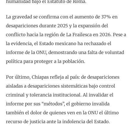
humanidad bajo el Estatuto de Roma.
La gravedad se confirma con el aumento de 37% en
desapariciones durante 2025 y la expansión del
conflicto hacia la región de La Frailesca en 2026. Pese a
la evidencia, el Estado mexicano ha rechazado el
informe de la ONU, demostrando una falta de voluntad
política para proteger a la población.
Por último, Chiapas refleja al país: de desapariciones
aisladas a desapariciones sistemáticas bajo control
criminal y tolerancia institucional. Al invalidar el
informe por sus “métodos”, el gobierno invalida
también el dolor de quienes ven en la ONU el último
recurso de justicia ante la indolencia del Estado.