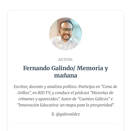
AUTOR:
Fernando Galindo/ Memoria y
mañana
Escritor, docente y analista político. Participa en "Cena de
Grillos", en RID TV, y conduce el pódcast "Historias de
crímenes y aparecidos". Autor de "Cuentos Gálicos" e
"Innovación Educativa: un mapa para la prosperidad".
X: @galovaldez