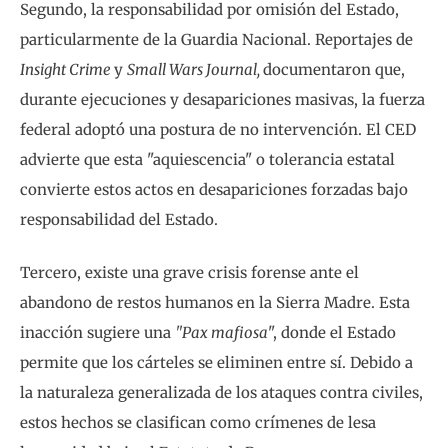
Segundo, la responsabilidad por omisión del Estado,
particularmente de la Guardia Nacional. Reportajes de
Insight Crime
y
Small Wars Journal,
documentaron que,
durante ejecuciones y desapariciones masivas, la fuerza
federal adoptó una postura de no intervención. El CED
advierte que esta "aquiescencia" o tolerancia estatal
convierte estos actos en desapariciones forzadas bajo
responsabilidad del Estado.
Tercero, existe una grave crisis forense ante el
abandono de restos humanos en la Sierra Madre. Esta
inacción sugiere una
"Pax mafiosa
", donde el Estado
permite que los cárteles se eliminen entre sí. Debido a
la naturaleza generalizada de los ataques contra civiles,
estos hechos se clasifican como crímenes de lesa