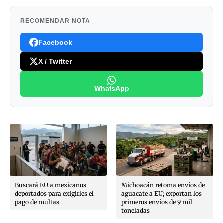
RECOMENDAR NOTA
Facebook
X / Twitter
WhatsApp
Buscará EU a mexicanos
Michoacán retoma envíos de
deportados para exigirles el
aguacate a EU; exportan los
pago de multas
primeros envíos de 9 mil
toneladas