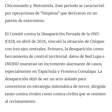
Chicomuselo y Motozintla. Este periodo se caracterizó
por operaciones de “limpieza” que derivaron en un
patrón de exterminio.
El Comité contra la Desaparición Forzada de la ONU
(CED), en abril de 2026, vinculó la situación de Chiapas
con tres ejes centrales. Primero, la desaparición como
herramienta de control territorial: datos de Red Lupa e
IMDHD muestran un incremento alarmante de casos,
especialmente en Tapachula y Frontera Comalapa. La
desaparición dejó de ser un acto aislado para
convertirse en estrategia sistemática de terror, dirigida
tanto contra rivales como contra civiles que se resisten
al reclutamiento.