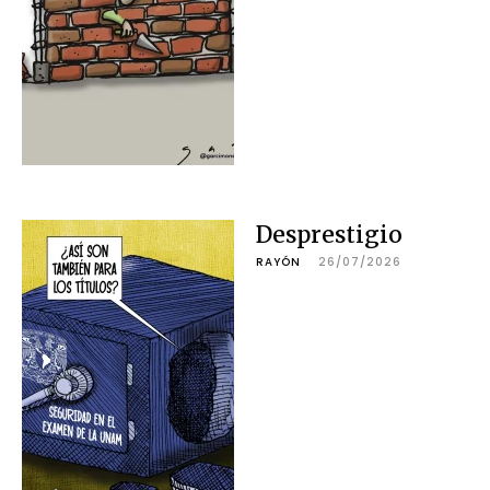
Desprestigio
RAYÓN
26/07/2026