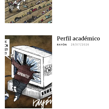
Perfil académico
RAYÓN
28/07/2026