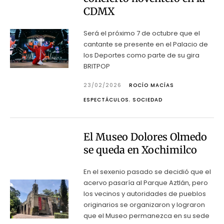
CDMX
Será el próximo 7 de octubre que el
cantante se presente en el Palacio de
los Deportes como parte de su gira
BRITPOP
23/02/2026
ROCÍO MACÍAS
ESPECTÁCULOS
,
SOCIEDAD
El Museo Dolores Olmedo
se queda en Xochimilco
En el sexenio pasado se decidió que el
acervo pasaría al Parque Aztlán, pero
los vecinos y autoridades de pueblos
originarios se organizaron y lograron
que el Museo permanezca en su sede