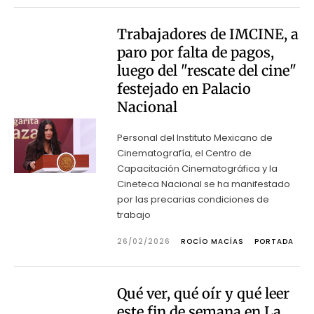
Trabajadores de IMCINE, a
paro por falta de pagos,
luego del "rescate del cine"
festejado en Palacio
Nacional
Personal del Instituto Mexicano de
Cinematografía, el Centro de
Capacitación Cinematográfica y la
Cineteca Nacional se ha manifestado
por las precarias condiciones de
trabajo
26/02/2026
ROCÍO MACÍAS
PORTADA
Qué ver, qué oír y qué leer
este fin de semana en La