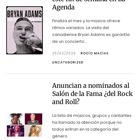
Agenda
Finaliza el mes y la música ofrece
ritmos variados. La visita del
canadiense Bryan Adams es garantía
de un concierto...
25/02/2026
ROCÍO MACÍAS
UNCATEGORIZED
Anuncian a nominados al
Salón de la Fama ¿del Rock
and Roll?
La lista de músicos, grupos y cantantes
ha llamado la atención porque no
todos entran en la categoría del
género