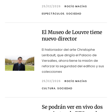
25/02/2026
ROCÍO MACÍAS
ESPECTÁCULOS
,
SOCIEDAD
El Museo de Louvre tiene
nuevo director
El historiador del arte Christophe
Leribault, que dirigía el Palacio de
Versalles, ahora tiene la misión de
reforzar la seguridad del edificio y sus
colecciones
25/02/2026
ROCÍO MACÍAS
CULTURA
,
SOCIEDAD
Se podrán ver en vivo dos